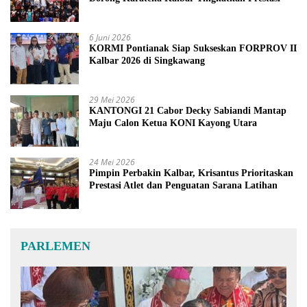
6 Juni 2026
KORMI Pontianak Siap Sukseskan FORPROV II
Kalbar 2026 di Singkawang
29 Mei 2026
KANTONGI 21 Cabor Decky Sabiandi Mantap
Maju Calon Ketua KONI Kayong Utara
24 Mei 2026
Pimpin Perbakin Kalbar, Krisantus Prioritaskan
Prestasi Atlet dan Penguatan Sarana Latihan
PARLEMEN