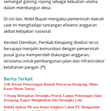
semangat gotong royong sebagai kekuatan utama
dalam membangun desa.
Di sisi lain, Wakil Bupati mengakui pemerintah daerah
saat ini menghadapi tantangan efisiensi anggaran
akibat kebijakan nasional.
Kendati Demikian, Pemkab Ketapang disebut terus
berupaya menjalin komunikasi dengan pemerintah
pusat guna memperoleh dukungan anggaran,
terutama untuk pembangunan jalan dan infrastruktur
ketahanan pangan.
(*)
Berita Terkait
AJK Kecam Penyerangan Rumah Wartawan Ketapang, Minta
Kasus Diusut Tuntas
3 Orang Ditetapkan Tersangka Proyek Lampu Penerangan Jalan
Ketapang, Kajari Mungkinkan Ada Tersangka Lain
Hakiki Ajukan PK atas Kasus Sengketa Lahan PT. Hungarindo