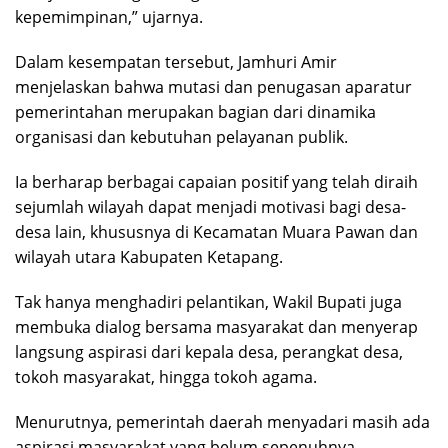
kepemimpinan,” ujarnya.
Dalam kesempatan tersebut, Jamhuri Amir
menjelaskan bahwa mutasi dan penugasan aparatur
pemerintahan merupakan bagian dari dinamika
organisasi dan kebutuhan pelayanan publik.
Ia berharap berbagai capaian positif yang telah diraih
sejumlah wilayah dapat menjadi motivasi bagi desa-
desa lain, khususnya di Kecamatan Muara Pawan dan
wilayah utara Kabupaten Ketapang.
Tak hanya menghadiri pelantikan, Wakil Bupati juga
membuka dialog bersama masyarakat dan menyerap
langsung aspirasi dari kepala desa, perangkat desa,
tokoh masyarakat, hingga tokoh agama.
Menurutnya, pemerintah daerah menyadari masih ada
aspirasi masyarakat yang belum sepenuhnya