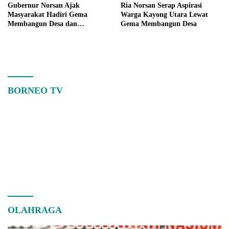
Gubernur Norsan Ajak
Ria Norsan Serap Aspirasi
Masyarakat Hadiri Gema
Warga Kayong Utara Lewat
Membangun Desa dan
Gema Membangun Desa
Meriahkan MTQ Kalbar di
Kayong Utara
BORNEO TV
OLAHRAGA