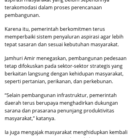
terakomodasi dalam proses perencanaan
pembangunan.
Karena itu, pemerintah berkomitmen terus
memperbaiki sistem penyaluran aspirasi agar lebih
tepat sasaran dan sesuai kebutuhan masyarakat.
Jamhuri Amir menegaskan, pembangunan pedesaan
tetap difokuskan pada sektor-sektor strategis yang
berkaitan langsung dengan kehidupan masyarakat,
seperti pertanian, perikanan, dan perkebunan.
“Selain pembangunan infrastruktur, pemerintah
daerah terus berupaya menghadirkan dukungan
sarana dan prasarana penunjang produktivitas
masyarakat,” katanya.
Ia juga mengajak masyarakat menghidupkan kembali