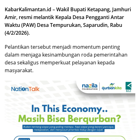
KabarKalimantan.id – Wakil Bupati Ketapang, Jamhuri
Amir, resmi melantik Kepala Desa Pengganti Antar
Waktu (PAW) Desa Tempurukan, Saparudin, Rabu
(4/2/2026).
Pelantikan tersebut menjadi momentum penting
dalam menjaga kesinambungan roda pemerintahan
desa sekaligus memperkuat pelayanan kepada
masyarakat.