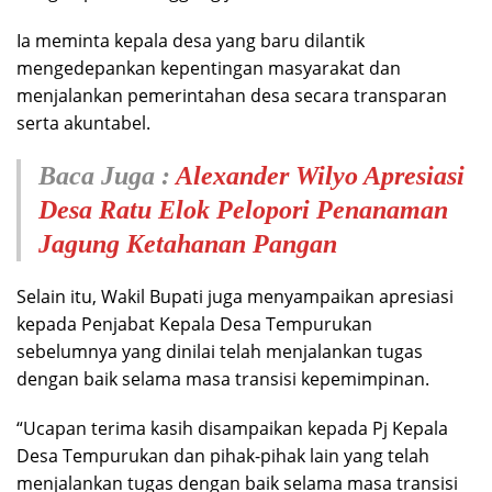
Ia meminta kepala desa yang baru dilantik
mengedepankan kepentingan masyarakat dan
menjalankan pemerintahan desa secara transparan
serta akuntabel.
Baca Juga :
Alexander Wilyo Apresiasi
Desa Ratu Elok Pelopori Penanaman
Jagung Ketahanan Pangan
Selain itu, Wakil Bupati juga menyampaikan apresiasi
kepada Penjabat Kepala Desa Tempurukan
sebelumnya yang dinilai telah menjalankan tugas
dengan baik selama masa transisi kepemimpinan.
“Ucapan terima kasih disampaikan kepada Pj Kepala
Desa Tempurukan dan pihak-pihak lain yang telah
menjalankan tugas dengan baik selama masa transisi