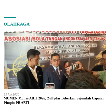
OLAHRAGA
25 Juli 2026
MOMEN Munas ABTI 2026, Zulfydar Beberkan Sejumlah Capaian
Pimpin PB ABTI