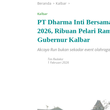
Beranda
Kalbar
Kalbar
PT Dharma Inti Bersam
2026, Ribuan Pelari R
Gubernur Kalbar
Akcaya Run bukan sekadar event olahraga,
Tim Redaksi
1 Februari 2026