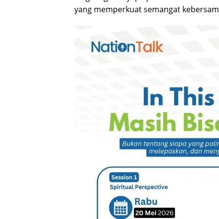
yang memperkuat semangat kebersama