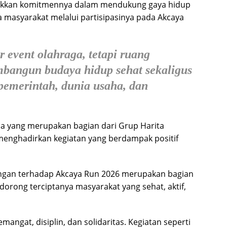
jukkan komitmennya dalam mendukung gaya hidup
 masyarakat melalui partisipasinya pada Akcaya
event olahraga, tetapi ruang
mbangun budaya hidup sehat sekaligus
pemerintah, dunia usaha, dan
a yang merupakan bagian dari Grup Harita
menghadirkan kegiatan yang berdampak positif
ungan terhadap Akcaya Run 2026 merupakan bagian
rong terciptanya masyarakat yang sehat, aktif,
ngat, disiplin, dan solidaritas. Kegiatan seperti