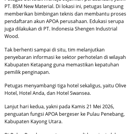
PT. BSM New Material. Di lokasi ini, petugas langsung
memberikan bimbingan teknis dan membantu proses
pendaftaran akun APOA perusahaan. Edukasi serupa
juga dilakukan di PT. Indonesia Shengen Industrial
Wood.
Tak berhenti sampai di situ, tim melanjutkan
penyebaran informasi ke sektor perhotelan di wilayah
Kabupaten Ketapang guna memastikan kepatuhan
pemilik penginapan.
Petugas menyambangi tiga hotel sekaligus, yaitu Olive
Hotel, Hotel Anda, dan Hotel Swansea.
Lanjut hari kedua, yakni pada Kamis 21 Mei 2026,
penguatan fungsi APOA bergeser ke Pulau Penebang,
Kabupaten Kayong Utara.