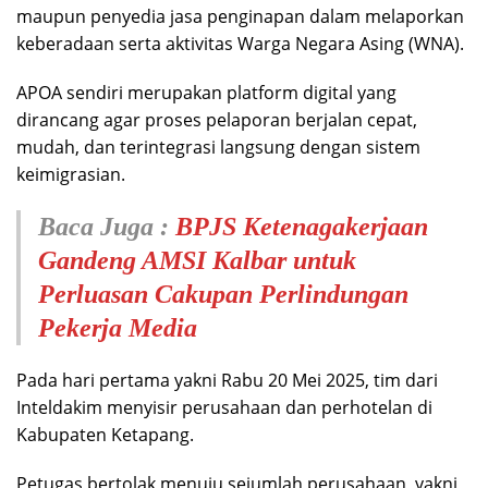
maupun penyedia jasa penginapan dalam melaporkan
keberadaan serta aktivitas Warga Negara Asing (WNA).
APOA sendiri merupakan platform digital yang
dirancang agar proses pelaporan berjalan cepat,
mudah, dan terintegrasi langsung dengan sistem
keimigrasian.
Baca Juga :
BPJS Ketenagakerjaan
Gandeng AMSI Kalbar untuk
Perluasan Cakupan Perlindungan
Pekerja Media
Pada hari pertama yakni Rabu 20 Mei 2025, tim dari
Inteldakim menyisir perusahaan dan perhotelan di
Kabupaten Ketapang.
Petugas bertolak menuju sejumlah perusahaan, yakni