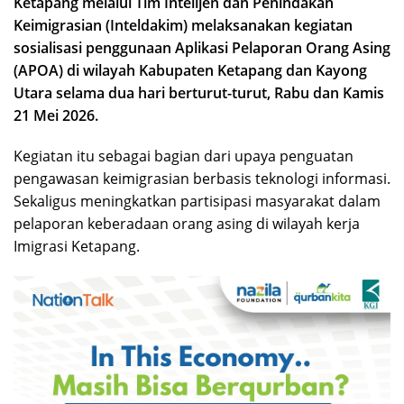
Ketapang melalui Tim Intelijen dan Penindakan
Keimigrasian (Inteldakim) melaksanakan kegiatan
sosialisasi penggunaan Aplikasi Pelaporan Orang Asing
(APOA) di wilayah Kabupaten Ketapang dan Kayong
Utara selama dua hari berturut-turut, Rabu dan Kamis
21 Mei 2026.
Kegiatan itu sebagai bagian dari upaya penguatan
pengawasan keimigrasian berbasis teknologi informasi.
Sekaligus meningkatkan partisipasi masyarakat dalam
pelaporan keberadaan orang asing di wilayah kerja
Imigrasi Ketapang.