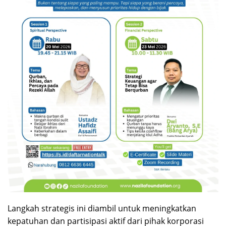
Langkah strategis ini diambil untuk meningkatkan
kepatuhan dan partisipasi aktif dari pihak korporasi