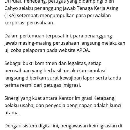
Di Pulau Penebang, petugas yang didampingi oleh
Cahyo selaku penanggung jawab Tenaga Kerja Asing
(TKA) setempat, mengumpulkan para perwakilan
korporasi perusahaan.
Dalam pertemuan terpusat ini, para penanggung
jawab masing-masing perusahaan langsung melakukan
uji coba pelaporan pada website APOA.
Sebagai bukti komitmen dan legalitas, setiap
perusahaan yang berhasil melakukan simulasi
langsung diberikan surat kewajiban lapor serta tanda
terima resmi dari petugas imigrasi.
Sinergi yang kuat antara Kantor Imigrasi Ketapang,
pelaku usaha, dan penyedia penginapan adalah kunci
utama.
Dengan sistem digital ini, pengawasan keimigrasian di