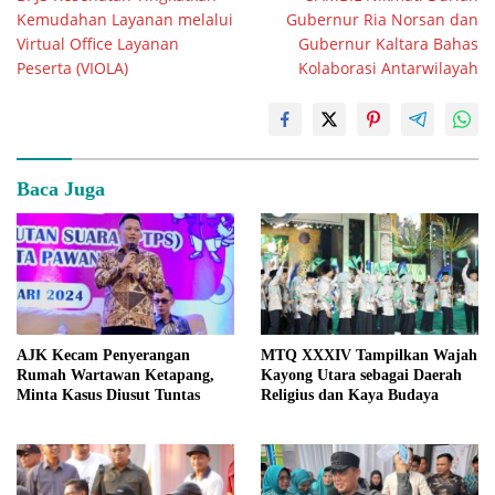
pos
Kemudahan Layanan melalui
Gubernur Ria Norsan dan
Virtual Office Layanan
Gubernur Kaltara Bahas
Peserta (VIOLA)
Kolaborasi Antarwilayah
Baca Juga
AJK Kecam Penyerangan
MTQ XXXIV Tampilkan Wajah
Rumah Wartawan Ketapang,
Kayong Utara sebagai Daerah
Minta Kasus Diusut Tuntas
Religius dan Kaya Budaya