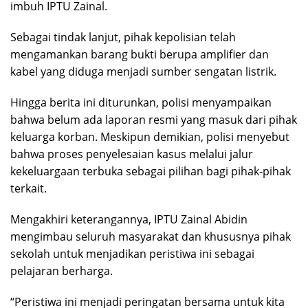
imbuh IPTU Zainal.
Sebagai tindak lanjut, pihak kepolisian telah
mengamankan barang bukti berupa amplifier dan
kabel yang diduga menjadi sumber sengatan listrik.
Hingga berita ini diturunkan, polisi menyampaikan
bahwa belum ada laporan resmi yang masuk dari pihak
keluarga korban. Meskipun demikian, polisi menyebut
bahwa proses penyelesaian kasus melalui jalur
kekeluargaan terbuka sebagai pilihan bagi pihak-pihak
terkait.
Mengakhiri keterangannya, IPTU Zainal Abidin
mengimbau seluruh masyarakat dan khususnya pihak
sekolah untuk menjadikan peristiwa ini sebagai
pelajaran berharga.
“Peristiwa ini menjadi peringatan bersama untuk kita