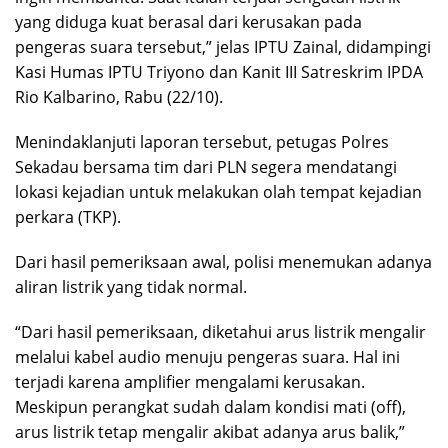
yang diduga kuat berasal dari kerusakan pada
pengeras suara tersebut,” jelas IPTU Zainal, didampingi
Kasi Humas IPTU Triyono dan Kanit III Satreskrim IPDA
Rio Kalbarino, Rabu (22/10).
Menindaklanjuti laporan tersebut, petugas Polres
Sekadau bersama tim dari PLN segera mendatangi
lokasi kejadian untuk melakukan olah tempat kejadian
perkara (TKP).
Dari hasil pemeriksaan awal, polisi menemukan adanya
aliran listrik yang tidak normal.
“Dari hasil pemeriksaan, diketahui arus listrik mengalir
melalui kabel audio menuju pengeras suara. Hal ini
terjadi karena amplifier mengalami kerusakan.
Meskipun perangkat sudah dalam kondisi mati (off),
arus listrik tetap mengalir akibat adanya arus balik,”