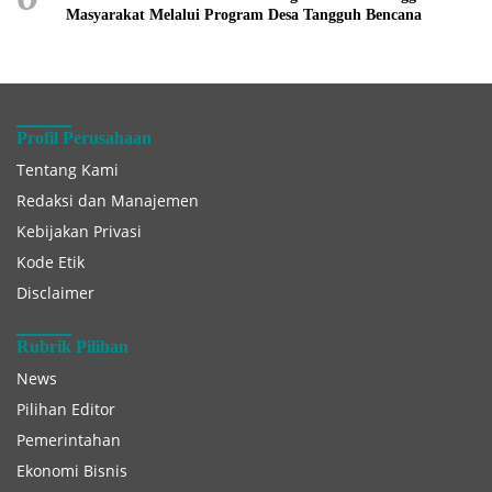
Masyarakat Melalui Program Desa Tangguh Bencana
Profil Perusahaan
Tentang Kami
Redaksi dan Manajemen
Kebijakan Privasi
Kode Etik
Disclaimer
Rubrik Pilihan
News
Pilihan Editor
Pemerintahan
Ekonomi Bisnis