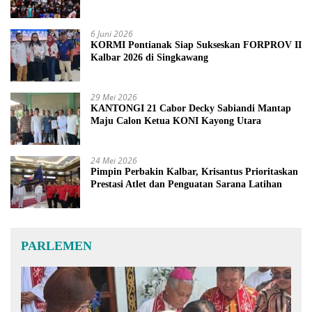
6 Juni 2026
KORMI Pontianak Siap Sukseskan FORPROV II
Kalbar 2026 di Singkawang
29 Mei 2026
KANTONGI 21 Cabor Decky Sabiandi Mantap
Maju Calon Ketua KONI Kayong Utara
24 Mei 2026
Pimpin Perbakin Kalbar, Krisantus Prioritaskan
Prestasi Atlet dan Penguatan Sarana Latihan
PARLEMEN