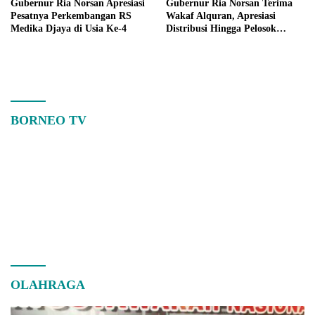
Gubernur Ria Norsan Apresiasi
Gubernur Ria Norsan Terima
Pesatnya Perkembangan RS
Wakaf Alquran, Apresiasi
Medika Djaya di Usia Ke-4
Distribusi Hingga Pelosok
Kalbar
BORNEO TV
OLAHRAGA