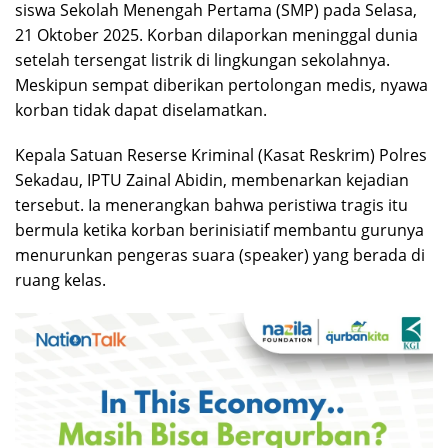
siswa Sekolah Menengah Pertama (SMP) pada Selasa,
21 Oktober 2025. Korban dilaporkan meninggal dunia
setelah tersengat listrik di lingkungan sekolahnya.
Meskipun sempat diberikan pertolongan medis, nyawa
korban tidak dapat diselamatkan.
Kepala Satuan Reserse Kriminal (Kasat Reskrim) Polres
Sekadau, IPTU Zainal Abidin, membenarkan kejadian
tersebut. Ia menerangkan bahwa peristiwa tragis itu
bermula ketika korban berinisiatif membantu gurunya
menurunkan pengeras suara (speaker) yang berada di
ruang kelas.