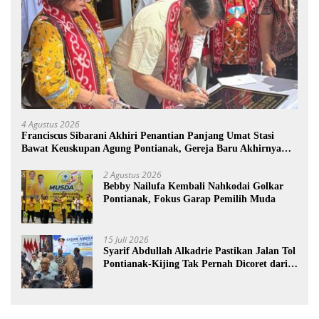
4 Agustus 2026
Franciscus Sibarani Akhiri Penantian Panjang Umat Stasi
Bawat Keuskupan Agung Pontianak, Gereja Baru Akhirnya
Berdiri
2 Agustus 2026
Bebby Nailufa Kembali Nahkodai Golkar
Pontianak, Fokus Garap Pemilih Muda
15 Juli 2026
Syarif Abdullah Alkadrie Pastikan Jalan Tol
Pontianak-Kijing Tak Pernah Dicoret dari
PSN