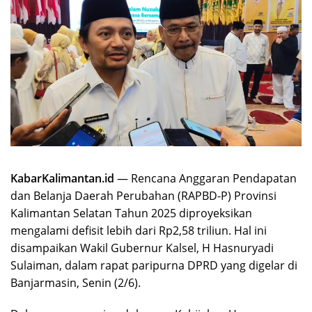
KabarKalimantan.id
— Rencana Anggaran Pendapatan
dan Belanja Daerah Perubahan (RAPBD-P) Provinsi
Kalimantan Selatan Tahun 2025 diproyeksikan
mengalami defisit lebih dari Rp2,58 triliun. Hal ini
disampaikan Wakil Gubernur Kalsel, H Hasnuryadi
Sulaiman, dalam rapat paripurna DPRD yang digelar di
Banjarmasin, Senin (2/6).