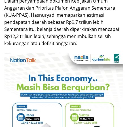
Dalam penyampaian dokumen Kebijakan Umum
Anggaran dan Prioritas Plafon Anggaran Sementara
(KUA-PPAS), Hasnuryadi memaparkan estimasi
pendapatan daerah sebesar Rp9,7 triliun lebih.
Sementara itu, belanja daerah diperkirakan mencapai
Rp12,2 triliun lebih, sehingga menimbulkan selisih
kekurangan atau defisit anggaran.