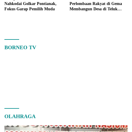
Nahkodai Golkar Pontianak,
Perlombaan Rakyat di Gema
Fokus Garap Pemilih Muda
Membangun Desa di Teluk
Batang
BORNEO TV
OLAHRAGA