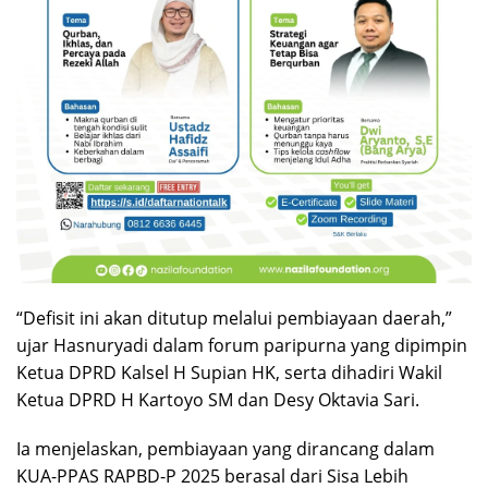
“Defisit ini akan ditutup melalui pembiayaan daerah,”
ujar Hasnuryadi dalam forum paripurna yang dipimpin
Ketua DPRD Kalsel H Supian HK, serta dihadiri Wakil
Ketua DPRD H Kartoyo SM dan Desy Oktavia Sari.
Ia menjelaskan, pembiayaan yang dirancang dalam
KUA-PPAS RAPBD-P 2025 berasal dari Sisa Lebih