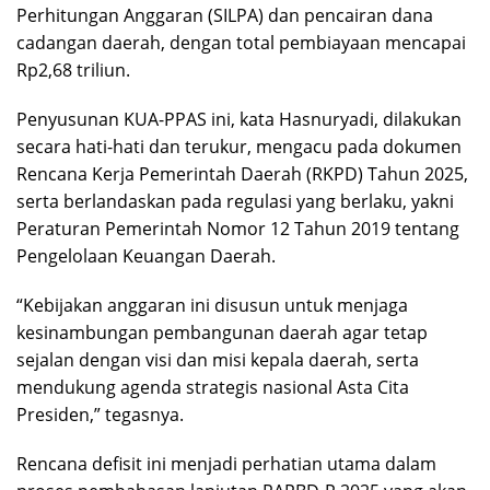
Perhitungan Anggaran (SILPA) dan pencairan dana
cadangan daerah, dengan total pembiayaan mencapai
Rp2,68 triliun.
Penyusunan KUA-PPAS ini, kata Hasnuryadi, dilakukan
secara hati-hati dan terukur, mengacu pada dokumen
Rencana Kerja Pemerintah Daerah (RKPD) Tahun 2025,
serta berlandaskan pada regulasi yang berlaku, yakni
Peraturan Pemerintah Nomor 12 Tahun 2019 tentang
Pengelolaan Keuangan Daerah.
“Kebijakan anggaran ini disusun untuk menjaga
kesinambungan pembangunan daerah agar tetap
sejalan dengan visi dan misi kepala daerah, serta
mendukung agenda strategis nasional Asta Cita
Presiden,” tegasnya.
Rencana defisit ini menjadi perhatian utama dalam