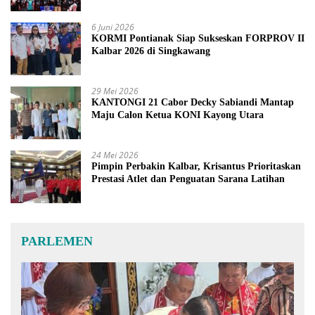
6 Juni 2026
KORMI Pontianak Siap Sukseskan FORPROV II
Kalbar 2026 di Singkawang
29 Mei 2026
KANTONGI 21 Cabor Decky Sabiandi Mantap
Maju Calon Ketua KONI Kayong Utara
24 Mei 2026
Pimpin Perbakin Kalbar, Krisantus Prioritaskan
Prestasi Atlet dan Penguatan Sarana Latihan
PARLEMEN