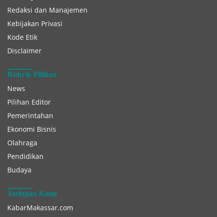
Redaksi dan Manajemen
Kebijakan Privasi
Kode Etik
Disclaimer
Rubrik Pilihan
News
Pilihan Editor
Pemerintahan
Ekonomi Bisnis
Olahraga
Pendidikan
Budaya
Jaringan Kami
KabarMakassar.com