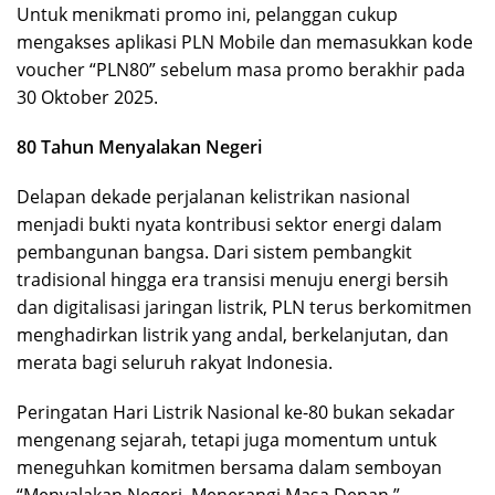
Untuk menikmati promo ini, pelanggan cukup
mengakses aplikasi PLN Mobile dan memasukkan kode
voucher “PLN80” sebelum masa promo berakhir pada
30 Oktober 2025.
80 Tahun Menyalakan Negeri
Delapan dekade perjalanan kelistrikan nasional
menjadi bukti nyata kontribusi sektor energi dalam
pembangunan bangsa. Dari sistem pembangkit
tradisional hingga era transisi menuju energi bersih
dan digitalisasi jaringan listrik, PLN terus berkomitmen
menghadirkan listrik yang andal, berkelanjutan, dan
merata bagi seluruh rakyat Indonesia.
Peringatan Hari Listrik Nasional ke-80 bukan sekadar
mengenang sejarah, tetapi juga momentum untuk
meneguhkan komitmen bersama dalam semboyan