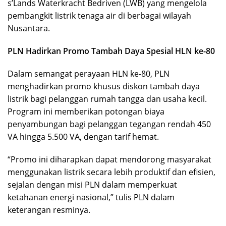
s’Lands Waterkracht Bedriven (LWB) yang mengelola
pembangkit listrik tenaga air di berbagai wilayah
Nusantara.
PLN Hadirkan Promo Tambah Daya Spesial HLN ke-80
Dalam semangat perayaan HLN ke-80, PLN
menghadirkan promo khusus diskon tambah daya
listrik bagi pelanggan rumah tangga dan usaha kecil.
Program ini memberikan potongan biaya
penyambungan bagi pelanggan tegangan rendah 450
VA hingga 5.500 VA, dengan tarif hemat.
“Promo ini diharapkan dapat mendorong masyarakat
menggunakan listrik secara lebih produktif dan efisien,
sejalan dengan misi PLN dalam memperkuat
ketahanan energi nasional,” tulis PLN dalam
keterangan resminya.