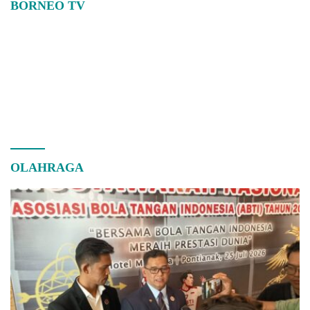
BORNEO TV
OLAHRAGA