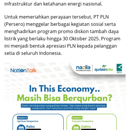
infrastruktur dan ketahanan energi nasional.
Untuk memeriahkan perayaan tersebut, PT PLN
(Persero) menggelar berbagai kegiatan sosial serta
menghadirkan program promo diskon tambah daya
listrik yang berlaku hingga 30 Oktober 2025. Program
ini menjadi bentuk apresiasi PLN kepada pelanggan
setia di seluruh Indonesia.