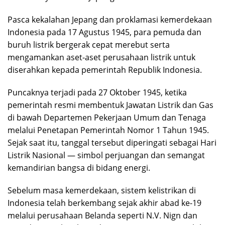
Pasca kekalahan Jepang dan proklamasi kemerdekaan
Indonesia pada 17 Agustus 1945, para pemuda dan
buruh listrik bergerak cepat merebut serta
mengamankan aset-aset perusahaan listrik untuk
diserahkan kepada pemerintah Republik Indonesia.
Puncaknya terjadi pada 27 Oktober 1945, ketika
pemerintah resmi membentuk Jawatan Listrik dan Gas
di bawah Departemen Pekerjaan Umum dan Tenaga
melalui Penetapan Pemerintah Nomor 1 Tahun 1945.
Sejak saat itu, tanggal tersebut diperingati sebagai Hari
Listrik Nasional — simbol perjuangan dan semangat
kemandirian bangsa di bidang energi.
Sebelum masa kemerdekaan, sistem kelistrikan di
Indonesia telah berkembang sejak akhir abad ke-19
melalui perusahaan Belanda seperti N.V. Nign dan