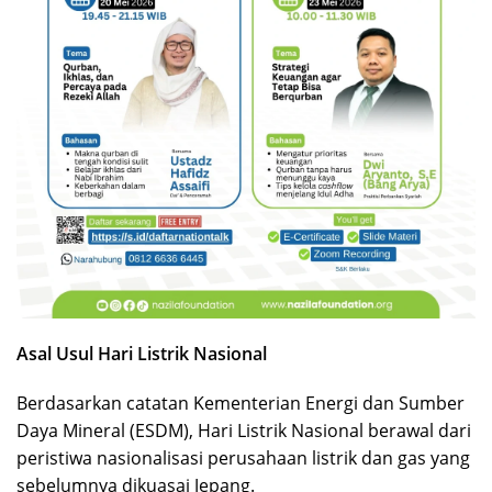
Asal Usul Hari Listrik Nasional
Berdasarkan catatan Kementerian Energi dan Sumber
Daya Mineral (ESDM), Hari Listrik Nasional berawal dari
peristiwa nasionalisasi perusahaan listrik dan gas yang
sebelumnya dikuasai Jepang.