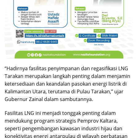
“Hadirnya fasilitas penyimpanan dan regasifikasi LNG
Tarakan merupakan langkah penting dalam menjamin
ketersediaan dan keandalan pasokan energi listrik di
Kalimantan Utara, terutama di Pulau Tarakan,” ujar
Gubernur Zainal dalam sambutannya.
Fasilitas LNG ini menjadi tonggak penting dalam
mendukung program strategis Pemprov Kaltara,
seperti pengembangan kawasan industri hijau dan
konektivitas energi antarpulau di wilayah perbatasan