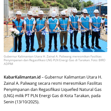
Gubernur Kalimantan Utara H. Zainal A. Paliwang meresmikan Fasilitas
Penyimpanan dan Regasifikasi LNG PLN Energi Gas di Tarakan. Foto: BIRO
ADPIM
KabarKalimantan.id
– Gubernur Kalimantan Utara H.
Zainal A. Paliwang secara resmi meresmikan Fasilitas
Penyimpanan dan Regasifikasi Liquefied Natural Gas
(LNG) milik PT PLN Energi Gas di Kota Tarakan, pada
Senin (13/10/2025).