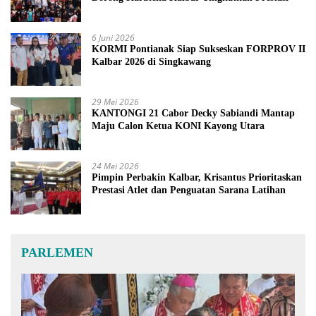
6 Juni 2026
KORMI Pontianak Siap Sukseskan FORPROV II
Kalbar 2026 di Singkawang
29 Mei 2026
KANTONGI 21 Cabor Decky Sabiandi Mantap
Maju Calon Ketua KONI Kayong Utara
24 Mei 2026
Pimpin Perbakin Kalbar, Krisantus Prioritaskan
Prestasi Atlet dan Penguatan Sarana Latihan
PARLEMEN