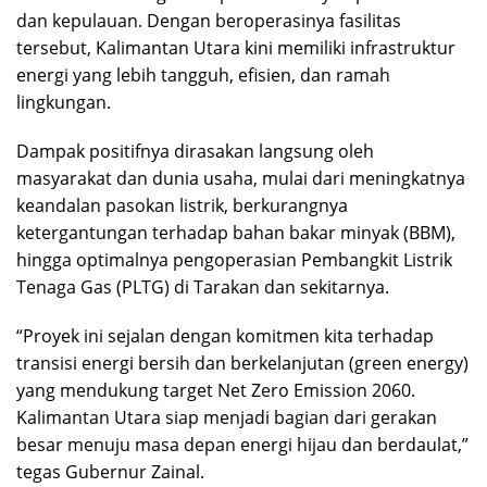
dan kepulauan. Dengan beroperasinya fasilitas
tersebut, Kalimantan Utara kini memiliki infrastruktur
energi yang lebih tangguh, efisien, dan ramah
lingkungan.
Dampak positifnya dirasakan langsung oleh
masyarakat dan dunia usaha, mulai dari meningkatnya
keandalan pasokan listrik, berkurangnya
ketergantungan terhadap bahan bakar minyak (BBM),
hingga optimalnya pengoperasian Pembangkit Listrik
Tenaga Gas (PLTG) di Tarakan dan sekitarnya.
“Proyek ini sejalan dengan komitmen kita terhadap
transisi energi bersih dan berkelanjutan (green energy)
yang mendukung target Net Zero Emission 2060.
Kalimantan Utara siap menjadi bagian dari gerakan
besar menuju masa depan energi hijau dan berdaulat,”
tegas Gubernur Zainal.