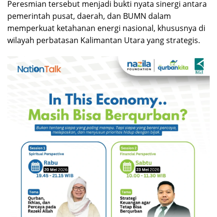
Peresmian tersebut menjadi bukti nyata sinergi antara
pemerintah pusat, daerah, dan BUMN dalam
memperkuat ketahanan energi nasional, khususnya di
wilayah perbatasan Kalimantan Utara yang strategis.