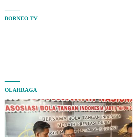
BORNEO TV
OLAHRAGA