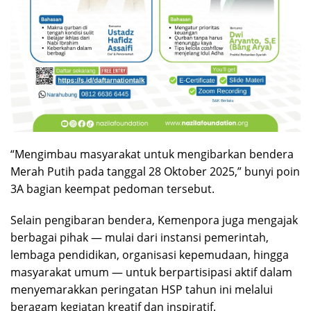
“Mengimbau masyarakat untuk mengibarkan bendera
Merah Putih pada tanggal 28 Oktober 2025,” bunyi poin
3A bagian keempat pedoman tersebut.
Selain pengibaran bendera, Kemenpora juga mengajak
berbagai pihak — mulai dari instansi pemerintah,
lembaga pendidikan, organisasi kepemudaan, hingga
masyarakat umum — untuk berpartisipasi aktif dalam
menyemarakkan peringatan HSP tahun ini melalui
beragam kegiatan kreatif dan inspiratif.