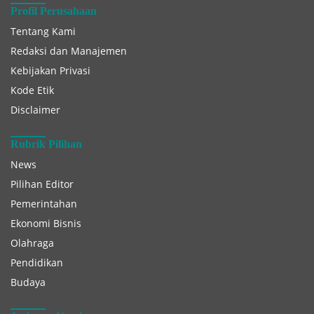
Profil Perusahaan
Tentang Kami
Redaksi dan Manajemen
Kebijakan Privasi
Kode Etik
Disclaimer
Rubrik Pilihan
News
Pilihan Editor
Pemerintahan
Ekonomi Bisnis
Olahraga
Pendidikan
Budaya