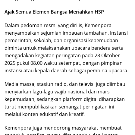
Ajak Semua Elemen Bangsa Meriahkan HSP
Dalam pedoman resmi yang dirilis, Kemenpora
menyampaikan sejumlah imbauan tambahan. Instansi
pemerintah, sekolah, dan organisasi kepemudaan
diminta untuk melaksanakan upacara bendera serta
mengadakan kegiatan peringatan pada 28 Oktober
2025 pukul 08.00 waktu setempat, dengan pimpinan
instansi atau kepala daerah sebagai pembina upacara.
Media massa, stasiun radio, dan televisi juga diimbau
menyiarkan lagu-lagu wajib nasional dan mars
kepemudaan, sedangkan platform digital diharapkan
turut mempublikasikan semangat peringatan ini
melalui konten edukatif dan kreatif.
Kemenpora juga mendorong masyarakat membuat