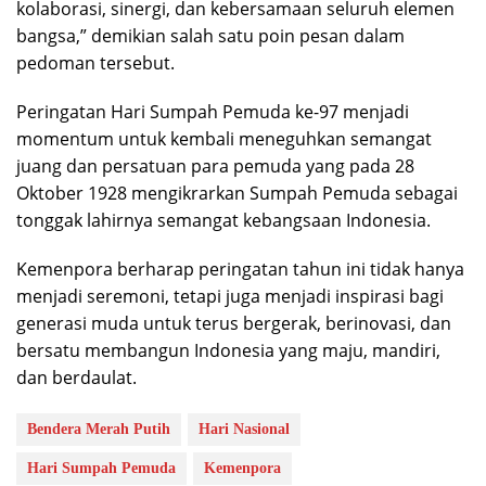
kolaborasi, sinergi, dan kebersamaan seluruh elemen
bangsa,” demikian salah satu poin pesan dalam
pedoman tersebut.
Peringatan Hari Sumpah Pemuda ke-97 menjadi
momentum untuk kembali meneguhkan semangat
juang dan persatuan para pemuda yang pada 28
Oktober 1928 mengikrarkan Sumpah Pemuda sebagai
tonggak lahirnya semangat kebangsaan Indonesia.
Kemenpora berharap peringatan tahun ini tidak hanya
menjadi seremoni, tetapi juga menjadi inspirasi bagi
generasi muda untuk terus bergerak, berinovasi, dan
bersatu membangun Indonesia yang maju, mandiri,
dan berdaulat.
Bendera Merah Putih
Hari Nasional
Hari Sumpah Pemuda
Kemenpora