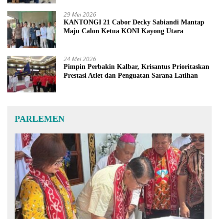
29 Mei 2026
KANTONGI 21 Cabor Decky Sabiandi Mantap
Maju Calon Ketua KONI Kayong Utara
24 Mei 2026
Pimpin Perbakin Kalbar, Krisantus Prioritaskan
Prestasi Atlet dan Penguatan Sarana Latihan
PARLEMEN