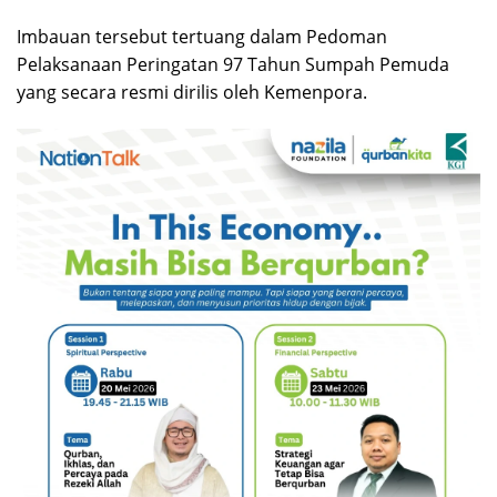
Imbauan tersebut tertuang dalam Pedoman
Pelaksanaan Peringatan 97 Tahun Sumpah Pemuda
yang secara resmi dirilis oleh Kemenpora.