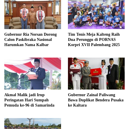
Gubernur Ria Norsan Dorong
Tim Tenis Meja Kalteng Raih
Calon Paskibraka Nasional
Dua Perunggu di PORNAS
Harumkan Nama Kalbar
Korpri XVII Palembang 2025
Akmal Malik jadi Irup
Gubernur Zainal Paliwang
Peringatan Hari Sumpah
Bawa Duplikat Bendera Pusaka
Pemuda ke-96 di Samarinda
ke Kaltara