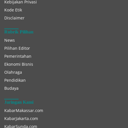
Kebijakan Privasi
Kode Etik
Disclaimer
Rubrik Pilihan
News
Pilihan Editor
Pemerintahan
Ekonomi Bisnis
Olahraga
Pendidikan
Budaya
Jaringan Kami
KabarMakassar.com
KabarJakarta.com
KabarSunda.com