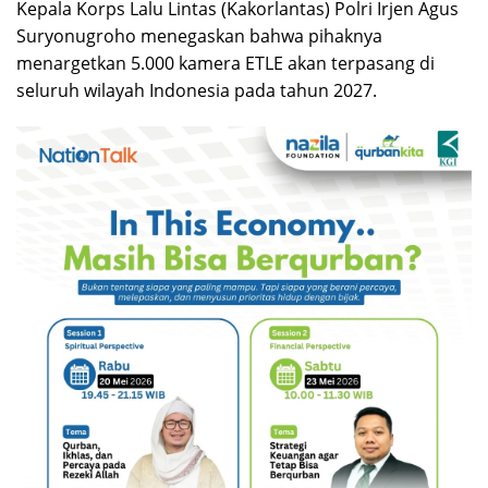
Kepala Korps Lalu Lintas (Kakorlantas) Polri Irjen Agus
Suryonugroho menegaskan bahwa pihaknya
menargetkan 5.000 kamera ETLE akan terpasang di
seluruh wilayah Indonesia pada tahun 2027.