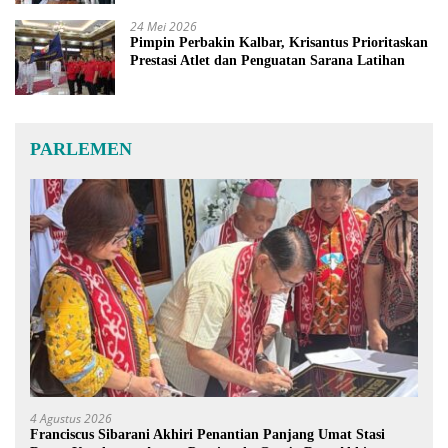
24 Mei 2026
Pimpin Perbakin Kalbar, Krisantus Prioritaskan
Prestasi Atlet dan Penguatan Sarana Latihan
PARLEMEN
4 Agustus 2026
Franciscus Sibarani Akhiri Penantian Panjang Umat Stasi