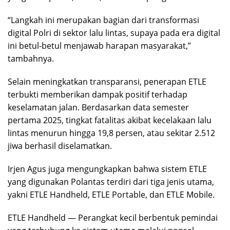
“Langkah ini merupakan bagian dari transformasi
digital Polri di sektor lalu lintas, supaya pada era digital
ini betul-betul menjawab harapan masyarakat,”
tambahnya.
Selain meningkatkan transparansi, penerapan ETLE
terbukti memberikan dampak positif terhadap
keselamatan jalan. Berdasarkan data semester
pertama 2025, tingkat fatalitas akibat kecelakaan lalu
lintas menurun hingga 19,8 persen, atau sekitar 2.512
jiwa berhasil diselamatkan.
Irjen Agus juga mengungkapkan bahwa sistem ETLE
yang digunakan Polantas terdiri dari tiga jenis utama,
yakni ETLE Handheld, ETLE Portable, dan ETLE Mobile.
ETLE Handheld — Perangkat kecil berbentuk pemindai