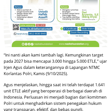
“Ini nanti akan kami tambah lagi. Kemungkinan target
pada 2027 bisa mencapai 3.000 hingga 5.000 ETLE,” ujar
Irjen Agus dalam keterangannya di Lapangan NTMC
Korlantas Polri, Kamis (9/10/2025).
Agus menjelaskan, hingga saat ini telah terdapat 1.641
unit ETLE aktif yang beroperasi di berbagai daerah di
Indonesia. Perluasan ini menjadi bagian dari komitmen
Polri untuk menghadirkan sistem penegakan hukum
yang transparan, efektif, dan bebas pungli.