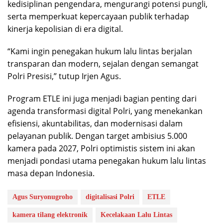
kedisiplinan pengendara, mengurangi potensi pungli,
serta memperkuat kepercayaan publik terhadap
kinerja kepolisian di era digital.
“Kami ingin penegakan hukum lalu lintas berjalan
transparan dan modern, sejalan dengan semangat
Polri Presisi,” tutup Irjen Agus.
Program ETLE ini juga menjadi bagian penting dari
agenda transformasi digital Polri, yang menekankan
efisiensi, akuntabilitas, dan modernisasi dalam
pelayanan publik. Dengan target ambisius 5.000
kamera pada 2027, Polri optimistis sistem ini akan
menjadi pondasi utama penegakan hukum lalu lintas
masa depan Indonesia.
Agus Suryonugroho
digitalisasi Polri
ETLE
kamera tilang elektronik
Kecelakaan Lalu Lintas