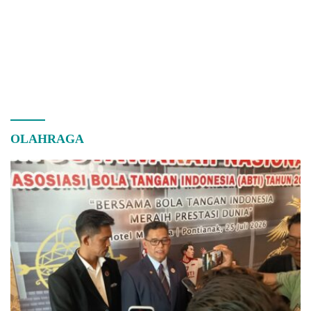
OLAHRAGA