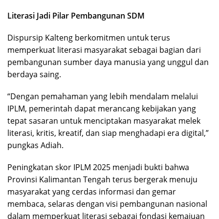
Literasi Jadi Pilar Pembangunan SDM
Dispursip Kalteng berkomitmen untuk terus
memperkuat literasi masyarakat sebagai bagian dari
pembangunan sumber daya manusia yang unggul dan
berdaya saing.
“Dengan pemahaman yang lebih mendalam melalui
IPLM, pemerintah dapat merancang kebijakan yang
tepat sasaran untuk menciptakan masyarakat melek
literasi, kritis, kreatif, dan siap menghadapi era digital,”
pungkas Adiah.
Peningkatan skor IPLM 2025 menjadi bukti bahwa
Provinsi Kalimantan Tengah terus bergerak menuju
masyarakat yang cerdas informasi dan gemar
membaca, selaras dengan visi pembangunan nasional
dalam memperkuat literasi sebagai fondasi kemajuan