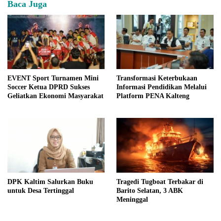
Baca Juga
EVENT Sport Turnamen Mini
Transformasi Keterbukaan
Soccer Ketua DPRD Sukses
Informasi Pendidikan Melalui
Geliatkan Ekonomi Masyarakat
Platform PENA Kalteng
DPK Kaltim Salurkan Buku
Tragedi Tugboat Terbakar di
untuk Desa Tertinggal
Barito Selatan, 3 ABK
Meninggal