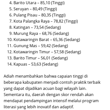
Barito Utara – 85,10 (Tinggi)
Seruyan – 80,49 (Tinggi)
Pulang Pisau – 80,35 (Tinggi)
Kota Palangka Raya – 78,82 (Tinggi)
Katingan – 73,54 (Sedang)
Murung Raya – 68,76 (Sedang)
Kotawaringin Barat – 65,36 (Sedang)
Gunung Mas – 59,42 (Sedang)
Kotawaringin Timur – 57,58 (Sedang)
Barito Timur – 56,01 (Sedang)
Kapuas – 53,63 (Sedang)
Adiah menambahkan bahwa capaian tinggi di
beberapa kabupaten menjadi contoh praktik terbaik
yang dapat dijadikan acuan bagi wilayah lain.
Sementara itu, daerah dengan skor rendah akan
mendapat pendampingan intensif melalui program
literasi yang lebih inovatif dan adaptif.