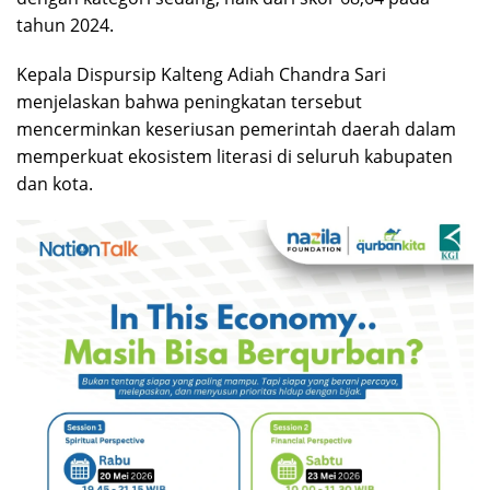
tahun 2024.
Kepala Dispursip Kalteng Adiah Chandra Sari
menjelaskan bahwa peningkatan tersebut
mencerminkan keseriusan pemerintah daerah dalam
memperkuat ekosistem literasi di seluruh kabupaten
dan kota.