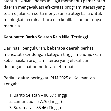
Menurut Adiah, indeks ini juga membantu pemerintah
daerah mengevaluasi efektivitas program literasi yang
telah dijalankan serta menyusun strategi baru untuk
meningkatkan minat baca dan kualitas sumber daya
manusia.
Kabupaten Barito Selatan Raih Nilai Tertinggi
Dari hasil pengukuran, beberapa daerah berhasil
mencatat skor dengan kategori tinggi, menunjukkan
keberhasilan program literasi yang efektif dan
dukungan kuat pemerintah setempat.
Berikut daftar peringkat IPLM 2025 di Kalimantan
Tengah:
Barito Selatan – 88,57 (Tinggi)
Lamandau – 87,76 (Tinggi)
Sukamara – 85,46 (Tinggi)