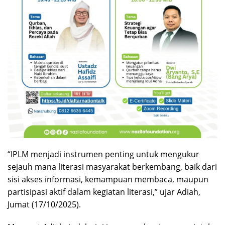
“IPLM menjadi instrumen penting untuk mengukur
sejauh mana literasi masyarakat berkembang, baik dari
sisi akses informasi, kemampuan membaca, maupun
partisipasi aktif dalam kegiatan literasi,” ujar Adiah,
Jumat (17/10/2025).