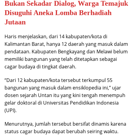
Bukan Sekadar Dialog, Warga Temajuk
Disuguhi Aneka Lomba Berhadiah
Jutaan
Haris menjelaskan, dari 14 kabupaten/kota di
Kalimantan Barat, hanya 12 daerah yang masuk dalam
pendataan. Kabupaten Bengkayang dan Melawi belum
memiliki bangunan yang telah ditetapkan sebagai
cagar budaya di tingkat daerah.
“Dari 12 kabupaten/kota tersebut terkumpul 55
bangunan yang masuk dalam ensiklopedia ini,” ujar
dosen sejarah Untan itu yang kini tengah menempuh
gelar doktoral di Universitas Pendidikan Indonesia
(UPI).
Menurutnya, jumlah tersebut bersifat dinamis karena
status cagar budaya dapat berubah seiring waktu.