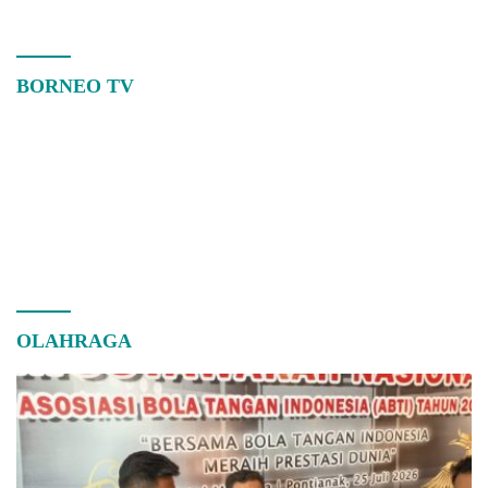
BORNEO TV
OLAHRAGA