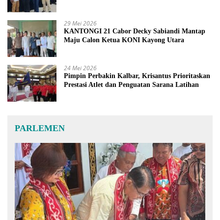
29 Mei 2026
KANTONGI 21 Cabor Decky Sabiandi Mantap
Maju Calon Ketua KONI Kayong Utara
24 Mei 2026
Pimpin Perbakin Kalbar, Krisantus Prioritaskan
Prestasi Atlet dan Penguatan Sarana Latihan
PARLEMEN