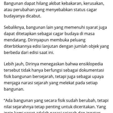
Bangunan dapat hilang akibat kebakaran, kerusakan,
atau perubahan yang menyebabkan status cagar
budayanya dicabut.
Sebaliknya, bangunan lain yang memenuhi syarat juga
dapat ditetapkan sebagai cagar budaya di masa
mendatang. Dirinyapun membuka peluang
diterbitkannya edisi lanjutan dengan jumlah objek yang
berbeda dari edisi saat ini.
Lebih jauh, Dirinya menegaskan bahwa ensiklopedia
tersebut tidak hanya berfungsi sebagai dokumentasi
fisik bangunan bersejarah, tetapi juga sebagai upaya
menjaga narasi sejarah yang melekat pada setiap
bangunan.
“Ada bangunan yang secara fisik sudah berubah, tetapi
nilai sejarahnya tetap penting untuk diceritakan. Yang
ingin kami rawat adalah narasi sejarah dan ingatan