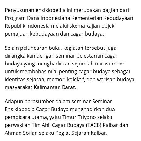
Penyusunan ensiklopedia ini merupakan bagian dari
Program Dana Indonesiana Kementerian Kebudayaan
Republik Indonesia melalui skema kajian objek
pemajuan kebudayaan dan cagar budaya.
Selain peluncuran buku, kegiatan tersebut juga
dirangkaikan dengan seminar pelestarian cagar
budaya yang menghadirkan sejumlah narasumber
untuk membahas nilai penting cagar budaya sebagai
identitas sejarah, memori kolektif, dan warisan budaya
masyarakat Kalimantan Barat.
Adapun narasumber dalam seminar Seminar
Ensiklopedia Cagar Budaya menghadirkan dua
pembicara utama, yaitu Timur Triyono selaku
perwakilan Tim Ahli Cagar Budaya (TACB) Kalbar dan
Ahmad Sofian selaku Pegiat Sejarah Kalbar.