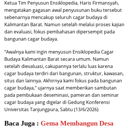
Ketua Tim Penyusun Ensiklopedia, Haris Firmansyah,
mengatakan gagasan awal penyusunan buku tersebut
sebenarnya mencakup seluruh cagar budaya di
Kalimantan Barat. Namun setelah melalui proses kajian
dan evaluasi, fokus pembahasan dipersempit pada
bangunan cagar budaya.
“Awalnya kami ingin menyusun Ensiklopedia Cagar
Budaya Kalimantan Barat secara umum. Namun
setelah dievaluasi, cakupannya terlalu luas karena
cagar budaya terdiri dari bangunan, struktur, kawasan,
situs dan lainnya. Akhirnya kami fokus pada bangunan
cagar budaya,” ujarnya saat memberikan sambutan
pada pembukaan deseminasi, pameran dan seminar
cagar budaya yang digelar di Gedung Konferensi
Universitas Tanjungpura, Sabtu (13/6/2026)
Baca Juga :
Gema Membangun Desa