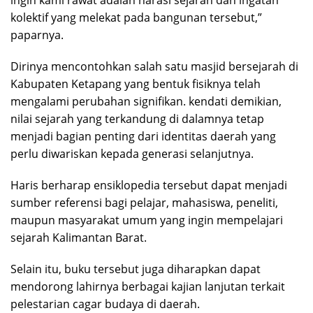
kolektif yang melekat pada bangunan tersebut,”
paparnya.
Dirinya mencontohkan salah satu masjid bersejarah di
Kabupaten Ketapang yang bentuk fisiknya telah
mengalami perubahan signifikan. kendati demikian,
nilai sejarah yang terkandung di dalamnya tetap
menjadi bagian penting dari identitas daerah yang
perlu diwariskan kepada generasi selanjutnya.
Haris berharap ensiklopedia tersebut dapat menjadi
sumber referensi bagi pelajar, mahasiswa, peneliti,
maupun masyarakat umum yang ingin mempelajari
sejarah Kalimantan Barat.
Selain itu, buku tersebut juga diharapkan dapat
mendorong lahirnya berbagai kajian lanjutan terkait
pelestarian cagar budaya di daerah.