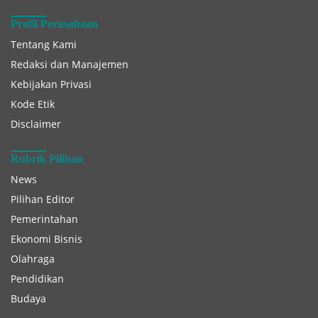
Profil Perusahaan
Tentang Kami
Redaksi dan Manajemen
Kebijakan Privasi
Kode Etik
Disclaimer
Rubrik Pilihan
News
Pilihan Editor
Pemerintahan
Ekonomi Bisnis
Olahraga
Pendidikan
Budaya