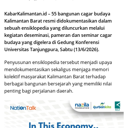
KabarKalimantan.id – 55 bangunan cagar budaya
Kalimantan Barat resmi didokumentasikan dalam
sebuah ensiklopedia yang diluncurkan melalui
kegiatan deseminasi, pameran dan seminar cagar
budaya yang digelera di Gedung Konferensi
Universitas Tanjungpura, Sabtu (13/6/2026).
Penyusunan ensiklopedia tersebut menjadi upaya
mendokumentasikan sekaligus menjaga memori
kolektif masyarakat Kalimantan Barat terhadap
berbagai bangunan bersejarah yang memiliki nilai
penting bagi perjalanan daerah.