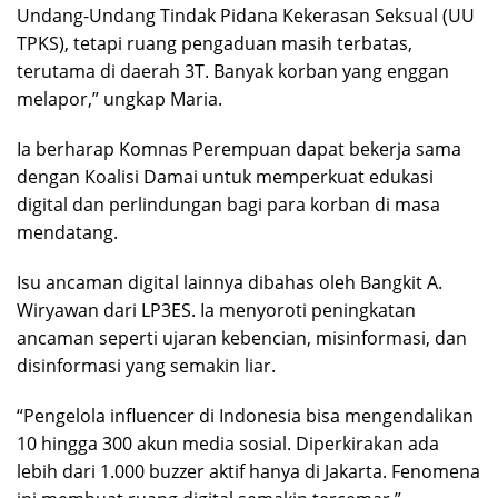
Undang-Undang Tindak Pidana Kekerasan Seksual (UU
TPKS), tetapi ruang pengaduan masih terbatas,
terutama di daerah 3T. Banyak korban yang enggan
melapor,” ungkap Maria.
Ia berharap Komnas Perempuan dapat bekerja sama
dengan Koalisi Damai untuk memperkuat edukasi
digital dan perlindungan bagi para korban di masa
mendatang.
Isu ancaman digital lainnya dibahas oleh Bangkit A.
Wiryawan dari LP3ES. Ia menyoroti peningkatan
ancaman seperti ujaran kebencian, misinformasi, dan
disinformasi yang semakin liar.
“Pengelola influencer di Indonesia bisa mengendalikan
10 hingga 300 akun media sosial. Diperkirakan ada
lebih dari 1.000 buzzer aktif hanya di Jakarta. Fenomena