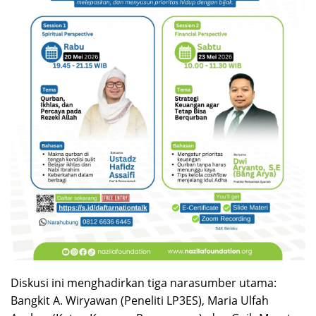
Diskusi ini menghadirkan tiga narasumber utama:
Bangkit A. Wiryawan (Peneliti LP3ES), Maria Ulfah