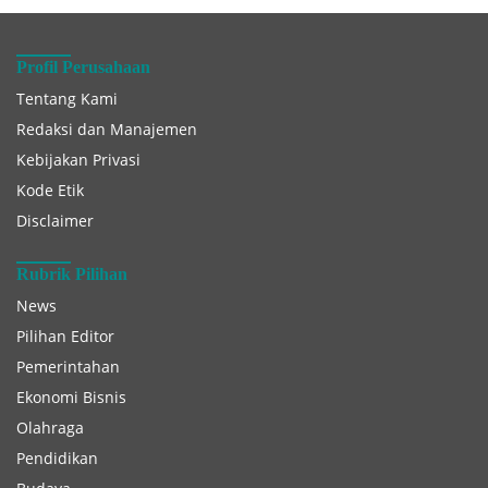
Profil Perusahaan
Tentang Kami
Redaksi dan Manajemen
Kebijakan Privasi
Kode Etik
Disclaimer
Rubrik Pilihan
News
Pilihan Editor
Pemerintahan
Ekonomi Bisnis
Olahraga
Pendidikan