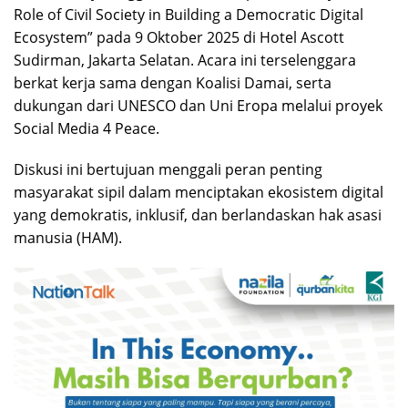
Role of Civil Society in Building a Democratic Digital
Ecosystem” pada 9 Oktober 2025 di Hotel Ascott
Sudirman, Jakarta Selatan. Acara ini terselenggara
berkat kerja sama dengan Koalisi Damai, serta
dukungan dari UNESCO dan Uni Eropa melalui proyek
Social Media 4 Peace.
Diskusi ini bertujuan menggali peran penting
masyarakat sipil dalam menciptakan ekosistem digital
yang demokratis, inklusif, dan berlandaskan hak asasi
manusia (HAM).