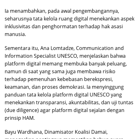
Ia menambahkan, pada awal pengembangannya,
seharusnya tata kelola ruang digital menekankan aspek
inklusivitas dan penghormatan terhadap hak asasi
manusia.
Sementara itu, Ana Lomtadze, Communication and
Information Specialist UNESCO, menjelaskan bahwa
platform digital memang membuka banyak peluang,
namun di saat yang sama juga membawa risiko
terhadap pemenuhan kebebasan berekspresi,
keamanan, dan proses demokrasi. Ia menyinggung
panduan tata kelola platform digital UNESCO yang
menekankan transparansi, akuntabilitas, dan uji tuntas
(due diligence) agar platform digital sejalan dengan
prinsip HAM.
Bayu Wardhana, Dinamisator Koalisi Damai,