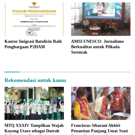
Kantor Imigrasi Batulicin Raih
AMSI-UNESCO: Jurnalisme
Penghargaan P2HAM
Berkualitas untuk Pilkada
Serentak
Rekomendasi untuk kamu
MTQ XXXIV Tampilkan Wajah
Franciscus Sibarani Akhiri
Kayong Utara sebagai Daerah
Penantian Panjang Umat Stasi