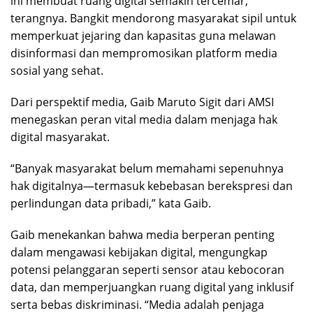
ini membuat ruang digital semakin tercemar,”
terangnya. Bangkit mendorong masyarakat sipil untuk
memperkuat jejaring dan kapasitas guna melawan
disinformasi dan mempromosikan platform media
sosial yang sehat.
Dari perspektif media, Gaib Maruto Sigit dari AMSI
menegaskan peran vital media dalam menjaga hak
digital masyarakat.
“Banyak masyarakat belum memahami sepenuhnya
hak digitalnya—termasuk kebebasan berekspresi dan
perlindungan data pribadi,” kata Gaib.
Gaib menekankan bahwa media berperan penting
dalam mengawasi kebijakan digital, mengungkap
potensi pelanggaran seperti sensor atau kebocoran
data, dan memperjuangkan ruang digital yang inklusif
serta bebas diskriminasi. “Media adalah penjaga