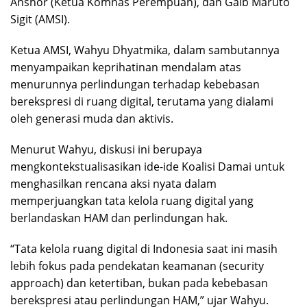
Anshor (Ketua Komnas Perempuan), dan Gaib Maruto
Sigit (AMSI).
Ketua AMSI, Wahyu Dhyatmika, dalam sambutannya
menyampaikan keprihatinan mendalam atas
menurunnya perlindungan terhadap kebebasan
berekspresi di ruang digital, terutama yang dialami
oleh generasi muda dan aktivis.
Menurut Wahyu, diskusi ini berupaya
mengkontekstualisasikan ide-ide Koalisi Damai untuk
menghasilkan rencana aksi nyata dalam
memperjuangkan tata kelola ruang digital yang
berlandaskan HAM dan perlindungan hak.
“Tata kelola ruang digital di Indonesia saat ini masih
lebih fokus pada pendekatan keamanan (security
approach) dan ketertiban, bukan pada kebebasan
berekspresi atau perlindungan HAM,” ujar Wahyu.