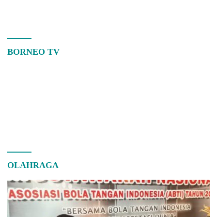
BORNEO TV
OLAHRAGA