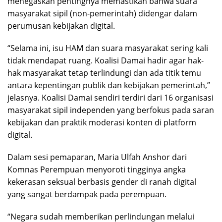
menegaskan pentingnya memastikan bahwa suara
masyarakat sipil (non-pemerintah) didengar dalam
perumusan kebijakan digital.
“Selama ini, isu HAM dan suara masyarakat sering kali
tidak mendapat ruang. Koalisi Damai hadir agar hak-
hak masyarakat tetap terlindungi dan ada titik temu
antara kepentingan publik dan kebijakan pemerintah,”
jelasnya. Koalisi Damai sendiri terdiri dari 16 organisasi
masyarakat sipil independen yang berfokus pada saran
kebijakan dan praktik moderasi konten di platform
digital.
Dalam sesi pemaparan, Maria Ulfah Anshor dari
Komnas Perempuan menyoroti tingginya angka
kekerasan seksual berbasis gender di ranah digital
yang sangat berdampak pada perempuan.
“Negara sudah memberikan perlindungan melalui