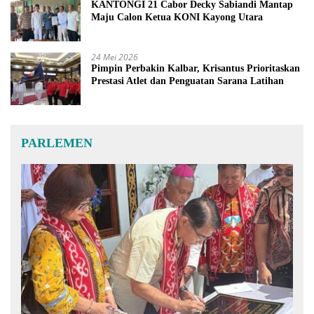
KANTONGI 21 Cabor Decky Sabiandi Mantap
Maju Calon Ketua KONI Kayong Utara
24 Mei 2026
Pimpin Perbakin Kalbar, Krisantus Prioritaskan
Prestasi Atlet dan Penguatan Sarana Latihan
PARLEMEN