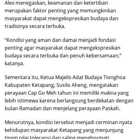
Alex menegaskan, keamanan dan ketertiban
merupakan faktor penting yang memungkinkan
masyarakat dapat mengekspresikan budaya dan
tradisinya secara terbuka.
“Kondisi yang aman dan damai menjadi fondasi
penting agar masyarakat dapat mengekspresikan
budaya secara terbuka dan penuh kebersamaan,”
katanya.
Sementara itu, Ketua Majelis Adat Budaya Tionghoa
Kabupaten Ketapang, Susilo Aheng, mengatakan
perayaan Cap Go Meh tahun ini memiliki makna yang
lebih istimewa karena berlangsung berdekatan dengan
bulan Ramadan dan menjelang perayaan Paskah.
Menurutnya, kondisi tersebut menjadi cerminan nyata
kehidupan masyarakat Ketapang yang menjunjung
tinggi nilai toleransi dan saling menghormati