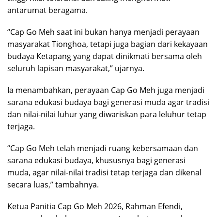
antarumat beragama.
“Cap Go Meh saat ini bukan hanya menjadi perayaan
masyarakat Tionghoa, tetapi juga bagian dari kekayaan
budaya Ketapang yang dapat dinikmati bersama oleh
seluruh lapisan masyarakat,” ujarnya.
Ia menambahkan, perayaan Cap Go Meh juga menjadi
sarana edukasi budaya bagi generasi muda agar tradisi
dan nilai-nilai luhur yang diwariskan para leluhur tetap
terjaga.
“Cap Go Meh telah menjadi ruang kebersamaan dan
sarana edukasi budaya, khususnya bagi generasi
muda, agar nilai-nilai tradisi tetap terjaga dan dikenal
secara luas,” tambahnya.
Ketua Panitia Cap Go Meh 2026, Rahman Efendi,