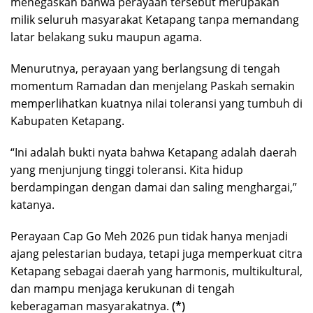
menegaskan bahwa perayaan tersebut merupakan
milik seluruh masyarakat Ketapang tanpa memandang
latar belakang suku maupun agama.
Menurutnya, perayaan yang berlangsung di tengah
momentum Ramadan dan menjelang Paskah semakin
memperlihatkan kuatnya nilai toleransi yang tumbuh di
Kabupaten Ketapang.
“Ini adalah bukti nyata bahwa Ketapang adalah daerah
yang menjunjung tinggi toleransi. Kita hidup
berdampingan dengan damai dan saling menghargai,”
katanya.
Perayaan Cap Go Meh 2026 pun tidak hanya menjadi
ajang pelestarian budaya, tetapi juga memperkuat citra
Ketapang sebagai daerah yang harmonis, multikultural,
dan mampu menjaga kerukunan di tengah
keberagaman masyarakatnya.
(*)