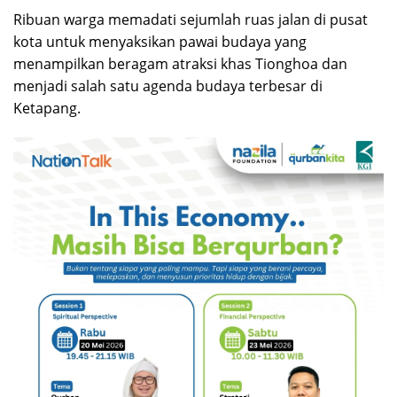
Ribuan warga memadati sejumlah ruas jalan di pusat
kota untuk menyaksikan pawai budaya yang
menampilkan beragam atraksi khas Tionghoa dan
menjadi salah satu agenda budaya terbesar di
Ketapang.