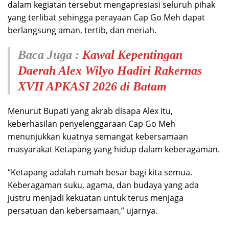
dalam kegiatan tersebut mengapresiasi seluruh pihak
yang terlibat sehingga perayaan Cap Go Meh dapat
berlangsung aman, tertib, dan meriah.
Baca Juga :
Kawal Kepentingan
Daerah Alex Wilyo Hadiri Rakernas
XVII APKASI 2026 di Batam
Menurut Bupati yang akrab disapa Alex itu,
keberhasilan penyelenggaraan Cap Go Meh
menunjukkan kuatnya semangat kebersamaan
masyarakat Ketapang yang hidup dalam keberagaman.
“Ketapang adalah rumah besar bagi kita semua.
Keberagaman suku, agama, dan budaya yang ada
justru menjadi kekuatan untuk terus menjaga
persatuan dan kebersamaan,” ujarnya.