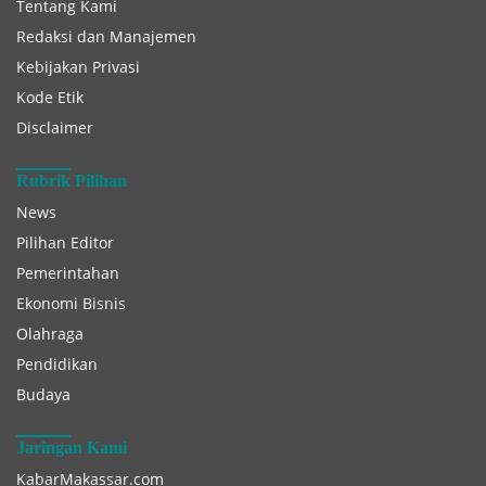
Tentang Kami
Redaksi dan Manajemen
Kebijakan Privasi
Kode Etik
Disclaimer
Rubrik Pilihan
News
Pilihan Editor
Pemerintahan
Ekonomi Bisnis
Olahraga
Pendidikan
Budaya
Jaringan Kami
KabarMakassar.com