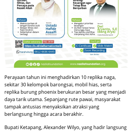
Perayaan tahun ini menghadirkan 10 replika naga,
sekitar 30 kelompok barongsai, mobil hias, serta
replika burung phoenix berukuran besar yang menjadi
daya tarik utama. Sepanjang rute pawai, masyarakat
tampak antusias menyaksikan atraksi yang
berlangsung hingga acara berakhir.
Bupati Ketapang, Alexander Wilyo, yang hadir langsung