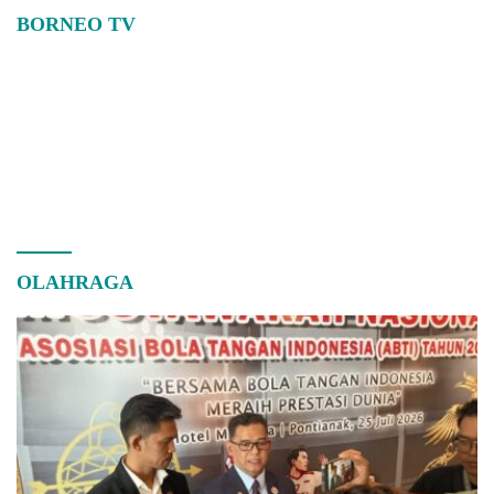
BORNEO TV
OLAHRAGA