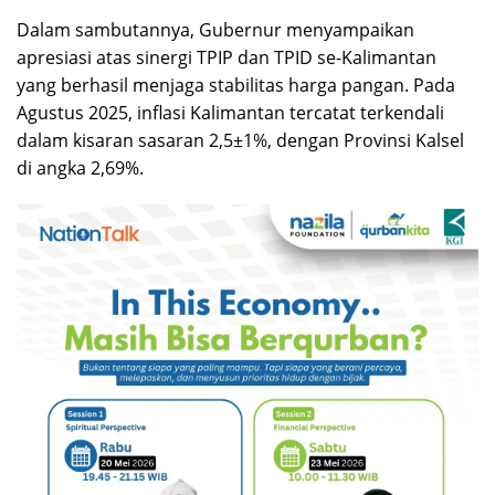
Dalam sambutannya, Gubernur menyampaikan
apresiasi atas sinergi TPIP dan TPID se-Kalimantan
yang berhasil menjaga stabilitas harga pangan. Pada
Agustus 2025, inflasi Kalimantan tercatat terkendali
dalam kisaran sasaran 2,5±1%, dengan Provinsi Kalsel
di angka 2,69%.