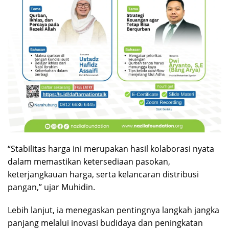
“Stabilitas harga ini merupakan hasil kolaborasi nyata
dalam memastikan ketersediaan pasokan,
keterjangkauan harga, serta kelancaran distribusi
pangan,” ujar Muhidin.
Lebih lanjut, ia menegaskan pentingnya langkah jangka
panjang melalui inovasi budidaya dan peningkatan