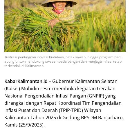
Ilustrasi pentingnya inovasi budidaya, cetak sawah, hingga program padi
apung untuk mendukung swasembada pangan dan menjaga inflasi tetap
terkendali di Kalimantan.
KabarKalimantan.id
– Gubernur Kalimantan Selatan
(Kalsel) Muhidin resmi membuka kegiatan Gerakan
Nasional Pengendalian Inflasi Pangan (GNPIP) yang
dirangkai dengan Rapat Koordinasi Tim Pengendalian
Inflasi Pusat dan Daerah (TPIP-TPID) Wilayah
Kalimantan Tahun 2025 di Gedung BPSDM Banjarbaru,
Kamis (25/9/2025).