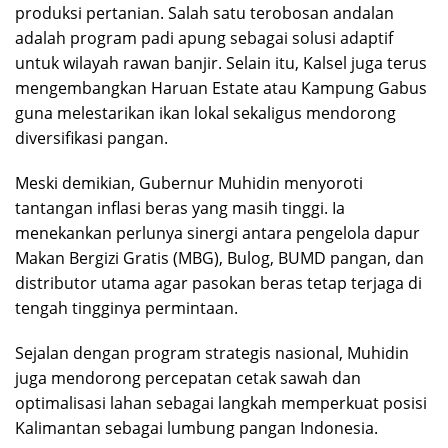
produksi pertanian. Salah satu terobosan andalan
adalah program padi apung sebagai solusi adaptif
untuk wilayah rawan banjir. Selain itu, Kalsel juga terus
mengembangkan Haruan Estate atau Kampung Gabus
guna melestarikan ikan lokal sekaligus mendorong
diversifikasi pangan.
Meski demikian, Gubernur Muhidin menyoroti
tantangan inflasi beras yang masih tinggi. Ia
menekankan perlunya sinergi antara pengelola dapur
Makan Bergizi Gratis (MBG), Bulog, BUMD pangan, dan
distributor utama agar pasokan beras tetap terjaga di
tengah tingginya permintaan.
Sejalan dengan program strategis nasional, Muhidin
juga mendorong percepatan cetak sawah dan
optimalisasi lahan sebagai langkah memperkuat posisi
Kalimantan sebagai lumbung pangan Indonesia.