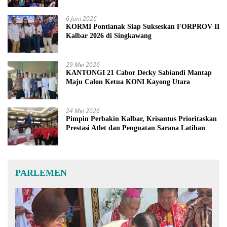
6 Juni 2026
KORMI Pontianak Siap Sukseskan FORPROV II
Kalbar 2026 di Singkawang
29 Mei 2026
KANTONGI 21 Cabor Decky Sabiandi Mantap
Maju Calon Ketua KONI Kayong Utara
24 Mei 2026
Pimpin Perbakin Kalbar, Krisantus Prioritaskan
Prestasi Atlet dan Penguatan Sarana Latihan
PARLEMEN