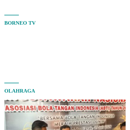
BORNEO TV
OLAHRAGA