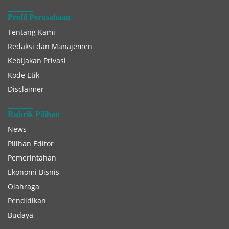
Profil Perusahaan
Tentang Kami
Redaksi dan Manajemen
Kebijakan Privasi
Kode Etik
Disclaimer
Rubrik Pilihan
News
Pilihan Editor
Pemerintahan
Ekonomi Bisnis
Olahraga
Pendidikan
Budaya