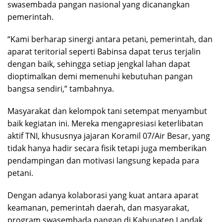
swasembada pangan nasional yang dicanangkan
pemerintah.
“Kami berharap sinergi antara petani, pemerintah, dan
aparat teritorial seperti Babinsa dapat terus terjalin
dengan baik, sehingga setiap jengkal lahan dapat
dioptimalkan demi memenuhi kebutuhan pangan
bangsa sendiri,” tambahnya.
Masyarakat dan kelompok tani setempat menyambut
baik kegiatan ini. Mereka mengapresiasi keterlibatan
aktif TNI, khususnya jajaran Koramil 07/Air Besar, yang
tidak hanya hadir secara fisik tetapi juga memberikan
pendampingan dan motivasi langsung kepada para
petani.
Dengan adanya kolaborasi yang kuat antara aparat
keamanan, pemerintah daerah, dan masyarakat,
program swasembada pangan di Kabupaten Landak