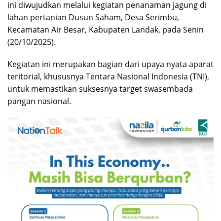
ini diwujudkan melalui kegiatan penanaman jagung di
lahan pertanian Dusun Saham, Desa Serimbu,
Kecamatan Air Besar, Kabupaten Landak, pada Senin
(20/10/2025).
Kegiatan ini merupakan bagian dari upaya nyata aparat
teritorial, khususnya Tentara Nasional Indonesia (TNI),
untuk memastikan suksesnya target swasembada
pangan nasional.