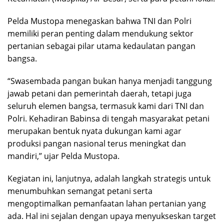
Pelda Mustopa menegaskan bahwa TNI dan Polri
memiliki peran penting dalam mendukung sektor
pertanian sebagai pilar utama kedaulatan pangan
bangsa.
“Swasembada pangan bukan hanya menjadi tanggung
jawab petani dan pemerintah daerah, tetapi juga
seluruh elemen bangsa, termasuk kami dari TNI dan
Polri. Kehadiran Babinsa di tengah masyarakat petani
merupakan bentuk nyata dukungan kami agar
produksi pangan nasional terus meningkat dan
mandiri,” ujar Pelda Mustopa.
Kegiatan ini, lanjutnya, adalah langkah strategis untuk
menumbuhkan semangat petani serta
mengoptimalkan pemanfaatan lahan pertanian yang
ada. Hal ini sejalan dengan upaya menyukseskan target