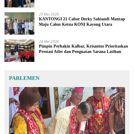
29 Mei 2026
KANTONGI 21 Cabor Decky Sabiandi Mantap
Maju Calon Ketua KONI Kayong Utara
24 Mei 2026
Pimpin Perbakin Kalbar, Krisantus Prioritaskan
Prestasi Atlet dan Penguatan Sarana Latihan
PARLEMEN