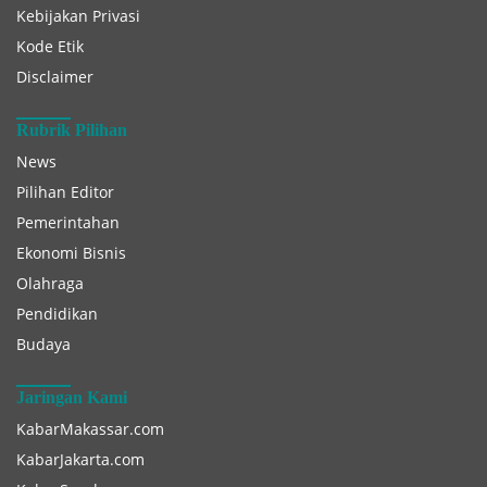
Kebijakan Privasi
Kode Etik
Disclaimer
Rubrik Pilihan
News
Pilihan Editor
Pemerintahan
Ekonomi Bisnis
Olahraga
Pendidikan
Budaya
Jaringan Kami
KabarMakassar.com
KabarJakarta.com