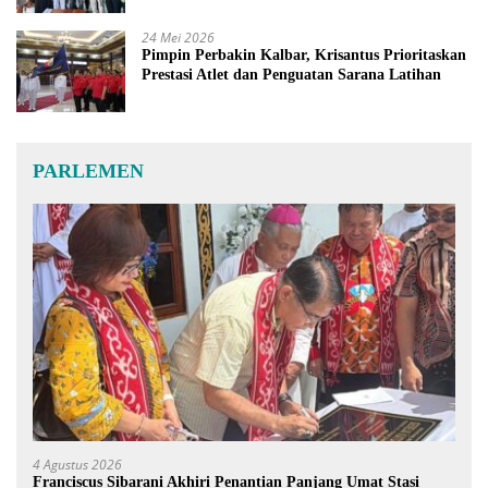
24 Mei 2026
Pimpin Perbakin Kalbar, Krisantus Prioritaskan
Prestasi Atlet dan Penguatan Sarana Latihan
PARLEMEN
4 Agustus 2026
Franciscus Sibarani Akhiri Penantian Panjang Umat Stasi