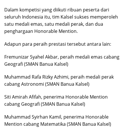
Dalam kompetisi yang diikuti ribuan peserta dari
seluruh Indonesia itu, tim Kalsel sukses memperoleh
satu medali emas, satu medali perak, dan dua
penghargaan Honorable Mention.
Adapun para peraih prestasi tersebut antara lain:
Fremunizar Syahel Akbar, peraih medali emas cabang
Geografi (SMAN Banua Kalsel)
Muhammad Rafa Rizky Azhimi, peraih medali perak
cabang Astronomi (SMAN Banua Kalsel)
Siti Amirah Afifah, penerima Honorable Mention
cabang Geografi (SMAN Banua Kalsel)
Muhammad Syirhan Kamil, penerima Honorable
Mention cabang Matematika (SMAN Banua Kalsel)