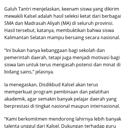
Galuh Tantri menjelaskan, keenam siswa yang dikirim
mewakili Kalsel adalah hasil seleksi ketat dari berbagai
SMA dan Madrasah Aliyah (MA) di seluruh provinsi.
Hasil tersebut, katanya, membuktikan bahwa siswa
Kalimantan Selatan mampu bersaing secara nasional.
“Ini bukan hanya kebanggaan bagi sekolah dan
pemerintah daerah, tetapi juga menjadi motivasi bagi
siswa lain untuk terus mengasah potensi dan minat di
bidang sains,” jelasnya.
Ia menegaskan, Disdikbud Kalsel akan terus
memperkuat program pembinaan dan pelatihan
akademik, agar semakin banyak pelajar daerah yang
berprestasi di tingkat nasional maupun internasional.
“Kami berkomitmen mendorong lahirnya lebih banyak
talenta unggul dari Kalsel. Dukungan terhadap guru