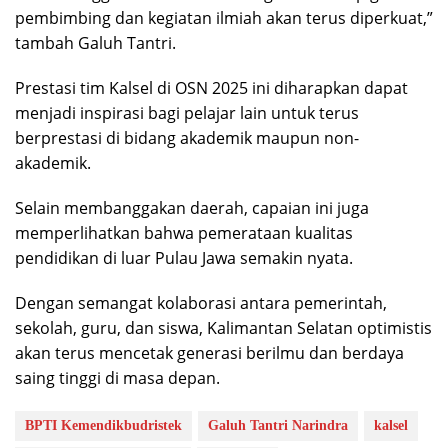
pembimbing dan kegiatan ilmiah akan terus diperkuat,”
tambah Galuh Tantri.
Prestasi tim Kalsel di OSN 2025 ini diharapkan dapat
menjadi inspirasi bagi pelajar lain untuk terus
berprestasi di bidang akademik maupun non-
akademik.
Selain membanggakan daerah, capaian ini juga
memperlihatkan bahwa pemerataan kualitas
pendidikan di luar Pulau Jawa semakin nyata.
Dengan semangat kolaborasi antara pemerintah,
sekolah, guru, dan siswa, Kalimantan Selatan optimistis
akan terus mencetak generasi berilmu dan berdaya
saing tinggi di masa depan.
BPTI Kemendikbudristek
Galuh Tantri Narindra
kalsel