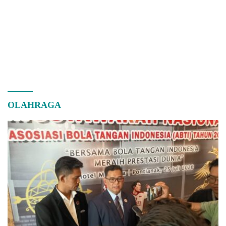
OLAHRAGA