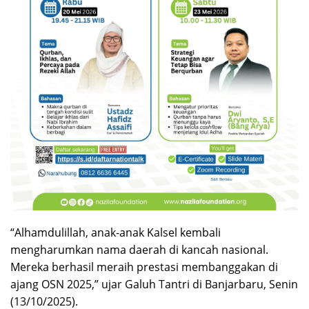
“Alhamdulillah, anak-anak Kalsel kembali
mengharumkan nama daerah di kancah nasional.
Mereka berhasil meraih prestasi membanggakan di
ajang OSN 2025,” ujar Galuh Tantri di Banjarbaru, Senin
(13/10/2025).