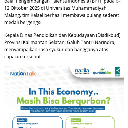
Balai Pengembangan Talenta Indonesia (BPTI) pada 6–
12 Oktober 2025 di Universitas Muhammadiyah
Malang, tim Kalsel berhasil membawa pulang sederet
medali bergengsi.
Kepala Dinas Pendidikan dan Kebudayaan (Disdikbud)
Provinsi Kalimantan Selatan, Galuh Tantri Narindra,
menyampaikan rasa syukur dan bangganya atas
capaian tersebut.