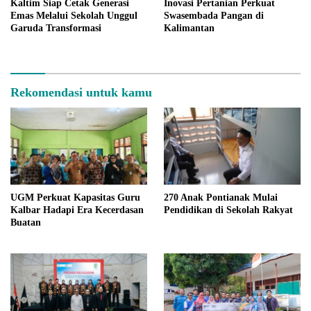
Kaltim Siap Cetak Generasi
Inovasi Pertanian Perkuat
Emas Melalui Sekolah Unggul
Swasembada Pangan di
Garuda Transformasi
Kalimantan
Rekomendasi untuk kamu
UGM Perkuat Kapasitas Guru
270 Anak Pontianak Mulai
Kalbar Hadapi Era Kecerdasan
Pendidikan di Sekolah Rakyat
Buatan