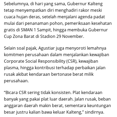
Sebelumnya, di hari yang sama, Gubernur Kalteng
tetap menyempatkan diri menghadiri rakor meski
cuaca hujan deras, setelah menjalani agenda padat
mulai dari penanaman pohon, pemeriksaan kesehatan
gratis di SMAN 1 Sampit, hingga membuka Gubernur
Cup Zona Barat di Stadion 29 November.
Selain soal pajak, Agustiar juga menyoroti lemahnya
komitmen perusahaan dalam menjalankan kewajiban
Corporate Social Responsibility (CSR), kewajiban
plasma, hingga kontribusi terhadap perbaikan jalan
rusak akibat kendaraan bertonase berat milik
perusahaan.
“Bicara CSR sering tidak konsisten. Plat kendaraan
banyak yang pakai plat luar daerah. Jalan rusak, beban
anggaran daerah makin berat, sementara keuntungan
besar justru kalian bawa keluar Kalteng,” sindirnya.