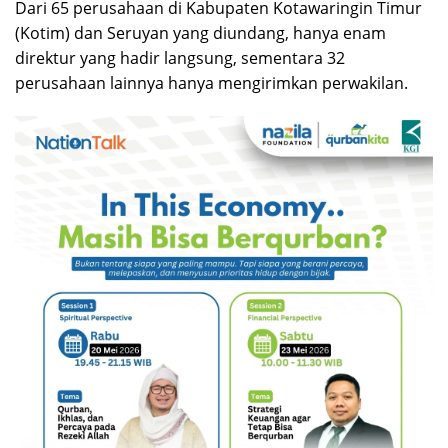
Dari 65 perusahaan di Kabupaten Kotawaringin Timur
(Kotim) dan Seruyan yang diundang, hanya enam
direktur yang hadir langsung, sementara 32
perusahaan lainnya hanya mengirimkan perwakilan.