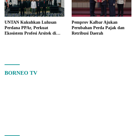
UNTAN Kukuhkan Lulusan
Pemprov Kalbar Ajukan
Perdana PPAr, Perkuat
Perubahan Perda Pajak dan
Ekosistem Profesi Arsitek di
Retribusi Daerah
Kalimantan Barat
BORNEO TV