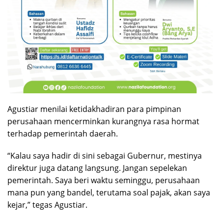
Agustiar menilai ketidakhadiran para pimpinan
perusahaan mencerminkan kurangnya rasa hormat
terhadap pemerintah daerah.
“Kalau saya hadir di sini sebagai Gubernur, mestinya
direktur juga datang langsung. Jangan sepelekan
pemerintah. Saya beri waktu seminggu, perusahaan
mana pun yang bandel, terutama soal pajak, akan saya
kejar,” tegas Agustiar.