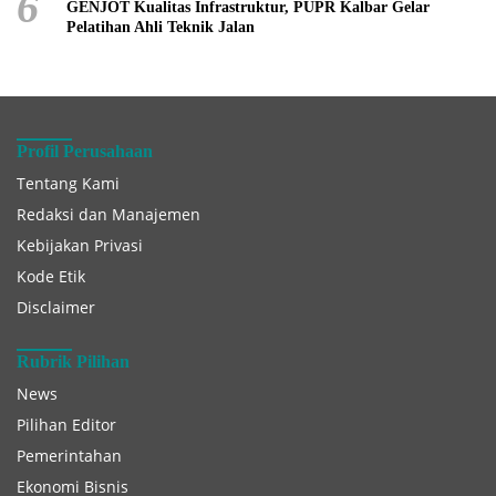
6
GENJOT Kualitas Infrastruktur, PUPR Kalbar Gelar
Pelatihan Ahli Teknik Jalan
Profil Perusahaan
Tentang Kami
Redaksi dan Manajemen
Kebijakan Privasi
Kode Etik
Disclaimer
Rubrik Pilihan
News
Pilihan Editor
Pemerintahan
Ekonomi Bisnis