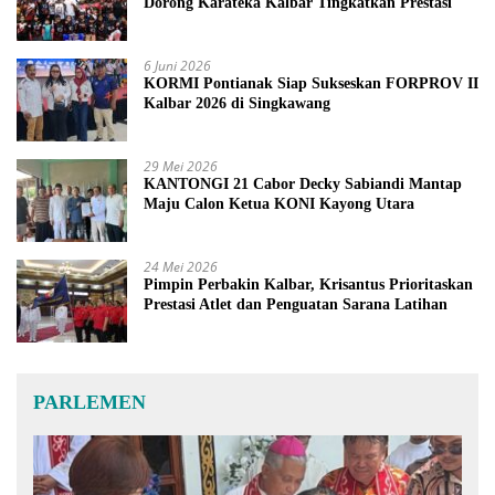
Dorong Karateka Kalbar Tingkatkan Prestasi
6 Juni 2026
KORMI Pontianak Siap Sukseskan FORPROV II
Kalbar 2026 di Singkawang
29 Mei 2026
KANTONGI 21 Cabor Decky Sabiandi Mantap
Maju Calon Ketua KONI Kayong Utara
24 Mei 2026
Pimpin Perbakin Kalbar, Krisantus Prioritaskan
Prestasi Atlet dan Penguatan Sarana Latihan
PARLEMEN