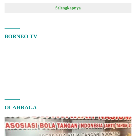
Selengkapnya
BORNEO TV
OLAHRAGA