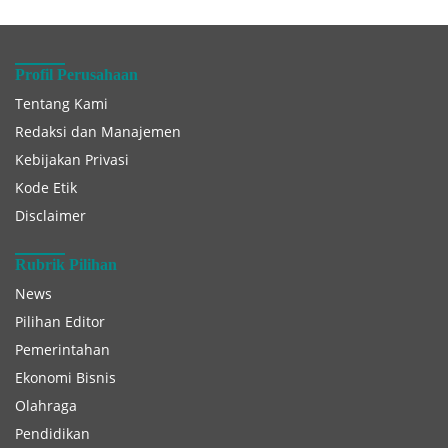
Profil Perusahaan
Tentang Kami
Redaksi dan Manajemen
Kebijakan Privasi
Kode Etik
Disclaimer
Rubrik Pilihan
News
Pilihan Editor
Pemerintahan
Ekonomi Bisnis
Olahraga
Pendidikan