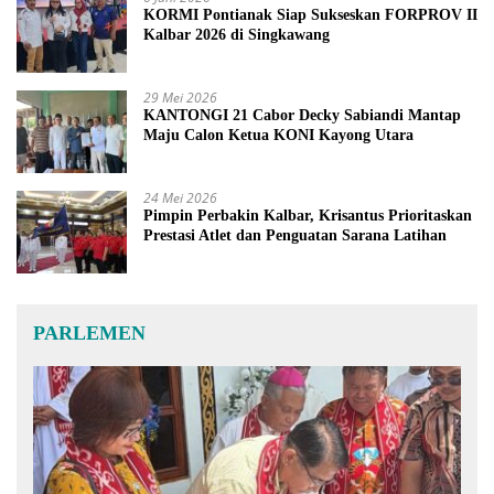
KORMI Pontianak Siap Sukseskan FORPROV II
Kalbar 2026 di Singkawang
29 Mei 2026
KANTONGI 21 Cabor Decky Sabiandi Mantap
Maju Calon Ketua KONI Kayong Utara
24 Mei 2026
Pimpin Perbakin Kalbar, Krisantus Prioritaskan
Prestasi Atlet dan Penguatan Sarana Latihan
PARLEMEN