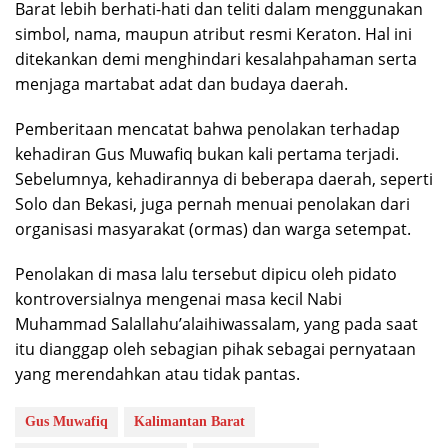
Barat lebih berhati-hati dan teliti dalam menggunakan
simbol, nama, maupun atribut resmi Keraton. Hal ini
ditekankan demi menghindari kesalahpahaman serta
menjaga martabat adat dan budaya daerah.
Pemberitaan mencatat bahwa penolakan terhadap
kehadiran Gus Muwafiq bukan kali pertama terjadi.
Sebelumnya, kehadirannya di beberapa daerah, seperti
Solo dan Bekasi, juga pernah menuai penolakan dari
organisasi masyarakat (ormas) dan warga setempat.
Penolakan di masa lalu tersebut dipicu oleh pidato
kontroversialnya mengenai masa kecil Nabi
Muhammad Salallahu’alaihiwassalam, yang pada saat
itu dianggap oleh sebagian pihak sebagai pernyataan
yang merendahkan atau tidak pantas.
Gus Muwafiq
Kalimantan Barat