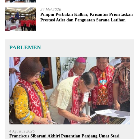
24 Mei 2026
Pimpin Perbakin Kalbar, Krisantus Prioritaskan
Prestasi Atlet dan Penguatan Sarana Latihan
PARLEMEN
4 Agustus 2026
Franciscus Sibarani Akhiri Penantian Panjang Umat Stasi