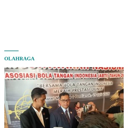
OLAHRAGA