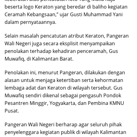
beserta logo Keraton yang beredar di baliho kegiatan
Ceramah Kebangsaan,” ujar Gusti Muhammad Yani
dalam pernyataannya.
Selain masalah pencatutan atribut Keraton, Pangeran
Wali Negeri juga secara eksplisit menyampaikan
penolakan terhadap kehadiran penceramah, Gus
Muwafiq, di Kalimantan Barat.
Penolakan ini, menurut Pangeran, dilakukan dengan
alasan untuk menjaga ketertiban serta kehormatan
lembaga adat dan Keraton di wilayah tersebut. Gus
Muwafiq sendiri dikenal sebagai pengasuh Pondok
Pesantren Minggir, Yogyakarta, dan Pembina KMNU
Pusat.
Pangeran Wali Negeri berharap agar seluruh pihak
penyelenggara kegiatan publik di wilayah Kalimantan