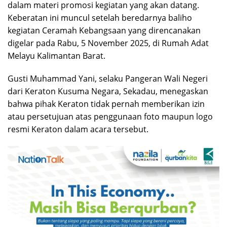
dalam materi promosi kegiatan yang akan datang.
Keberatan ini muncul setelah beredarnya baliho
kegiatan Ceramah Kebangsaan yang direncanakan
digelar pada Rabu, 5 November 2025, di Rumah Adat
Melayu Kalimantan Barat.
Gusti Muhammad Yani, selaku Pangeran Wali Negeri
dari Keraton Kusuma Negara, Sekadau, menegaskan
bahwa pihak Keraton tidak pernah memberikan izin
atau persetujuan atas penggunaan foto maupun logo
resmi Keraton dalam acara tersebut.