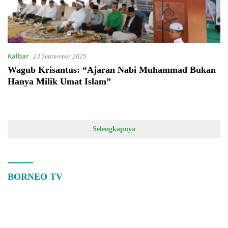
Kalbar
23 September 2025
Wagub Krisantus: “Ajaran Nabi Muhammad Bukan
Hanya Milik Umat Islam”
Selengkapnya
BORNEO TV