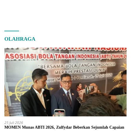
OLAHRAGA
25 Juli 2026
MOMEN Munas ABTI 2026, Zulfydar Beberkan Sejumlah Capaian