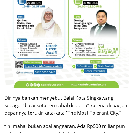
Dirinya bahkan menyebut Balai Kota Singkawang
sebagai “balai kota termahal di dunia” karena di bagian
depannya terukir kata-kata “The Most Tolerant City.”
“Ini mahal bukan soal anggaran. Ada Rp500 miliar pun