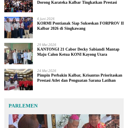
Dorong Karateka Kalbar Tingkatkan Prestasi
6 Juni 2026
KORMI Pontianak Siap Sukseskan FORPROV II
Kalbar 2026 di Singkawang
29 Mei 2026
KANTONGI 21 Cabor Decky Sabiandi Mantap
Maju Calon Ketua KONI Kayong Utara
24 Mei 2026
Pimpin Perbakin Kalbar, Krisantus Prioritaskan
Prestasi Atlet dan Penguatan Sarana Latihan
PARLEMEN