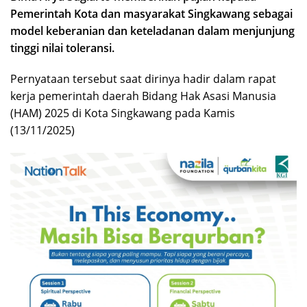
Pemerintah Kota dan masyarakat Singkawang sebagai
model keberanian dan keteladanan dalam menjunjung
tinggi nilai toleransi.
Pernyataan tersebut saat dirinya hadir dalam rapat
kerja pemerintah daerah Bidang Hak Asasi Manusia
(HAM) 2025 di Kota Singkawang pada Kamis
(13/11/2025)