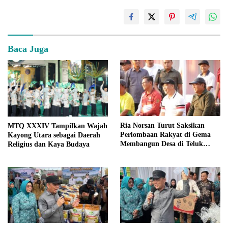
Baca Juga
Ria Norsan Turut Saksikan
MTQ XXXIV Tampilkan Wajah
Perlombaan Rakyat di Gema
Kayong Utara sebagai Daerah
Membangun Desa di Teluk
Religius dan Kaya Budaya
Batang