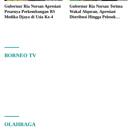
Gubernur Ria Norsan Apresiasi
Gubernur Ria Norsan Terima
Pesatnya Perkembangan RS
Wakaf Alquran, Apresiasi
Medika Djaya di Usia Ke-4
Distribusi Hingga Pelosok
Kalbar
BORNEO TV
OLAHRAGA