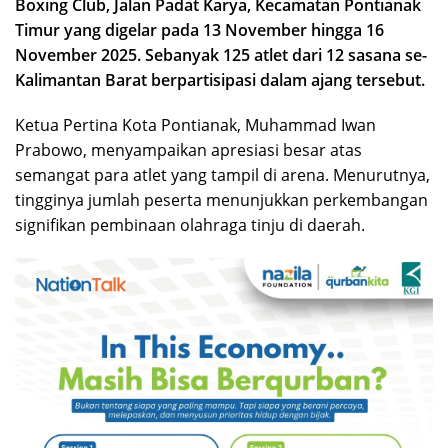
Boxing Club, Jalan Padat Karya, Kecamatan Pontianak
Timur yang digelar pada 13 November hingga 16
November 2025. Sebanyak 125 atlet dari 12 sasana se-
Kalimantan Barat berpartisipasi dalam ajang tersebut.
Ketua Pertina Kota Pontianak, Muhammad Iwan
Prabowo, menyampaikan apresiasi besar atas
semangat para atlet yang tampil di arena. Menurutnya,
tingginya jumlah peserta menunjukkan perkembangan
signifikan pembinaan olahraga tinju di daerah.