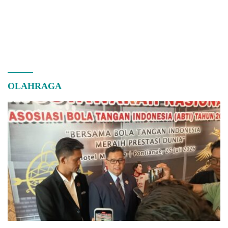
OLAHRAGA