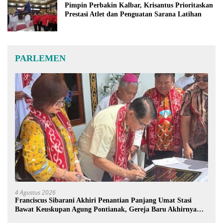
Pimpin Perbakin Kalbar, Krisantus Prioritaskan
Prestasi Atlet dan Penguatan Sarana Latihan
PARLEMEN
4 Agustus 2026
Franciscus Sibarani Akhiri Penantian Panjang Umat Stasi
Bawat Keuskupan Agung Pontianak, Gereja Baru Akhirnya
Berdiri