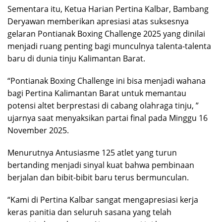
Sementara itu, Ketua Harian Pertina Kalbar, Bambang
Deryawan memberikan apresiasi atas suksesnya
gelaran Pontianak Boxing Challenge 2025 yang dinilai
menjadi ruang penting bagi munculnya talenta-talenta
baru di dunia tinju Kalimantan Barat.
“Pontianak Boxing Challenge ini bisa menjadi wahana
bagi Pertina Kalimantan Barat untuk memantau
potensi altet berprestasi di cabang olahraga tinju, ”
ujarnya saat menyaksikan partai final pada Minggu 16
November 2025.
Menurutnya Antusiasme 125 atlet yang turun
bertanding menjadi sinyal kuat bahwa pembinaan
berjalan dan bibit-bibit baru terus bermunculan.
“Kami di Pertina Kalbar sangat mengapresiasi kerja
keras panitia dan seluruh sasana yang telah