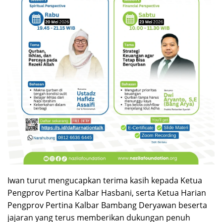
Iwan turut mengucapkan terima kasih kepada Ketua
Pengprov Pertina Kalbar Hasbani, serta Ketua Harian
Pengprov Pertina Kalbar Bambang Deryawan beserta
jajaran yang terus memberikan dukungan penuh