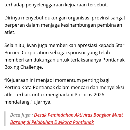
terhadap penyelenggaraan kejuaraan tersebut.
Dirinya menyebut dukungan organisasi provinsi sangat
berperan dalam menjaga kesinambungan pembinaan
atlet.
Selain itu, Iwan juga memberikan apresiasi kepada Star
Borneo Corporation sebagai sponsor yang telah
memberikan dukungan untuk terlaksananya Pontianak
Boxing Challenge.
“Kejuaraan ini menjadi momentum penting bagi
Pertina Kota Pontianak dalam mencari dan menyeleksi
atlet terbaik untuk menghadapi Porprov 2026
mendatang,” ujarnya.
Baca Juga :
Desak Pemindahan Aktivitas Bongkar Muat
Barang di Pelabuhan Dwikora Pontianak