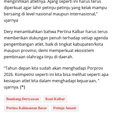
mengirimkan atletnya. Ajang seperti ini harus terus
diperkuat agar lahir petinju-petinju yang kelak mampu
bersaing di level nasional maupun internasional,”
ujarnya
Dery menambahkan bahwa Pertina Kalbar harus terus
memberikan dukungan penuh terhadap setiap agenda
pengembangan atlet, baik di tingkat kabupaten/kota
maupun provinsi, demi memperkuat ekosistem
pembinaan olahraga tinju di daerah.
“Tahun depan kita sudah akan menghadapi Porprov
2026. Kompetisi seperti ini kita bisa melihat seperti apa
kesiapan atlet kita dalam menghadapi kejuaraan, ”
ujarnya.
(*)
Bambang Derryawan
Koni Kalbar
Pertina Kalimantan Barat
Petinju Amatir