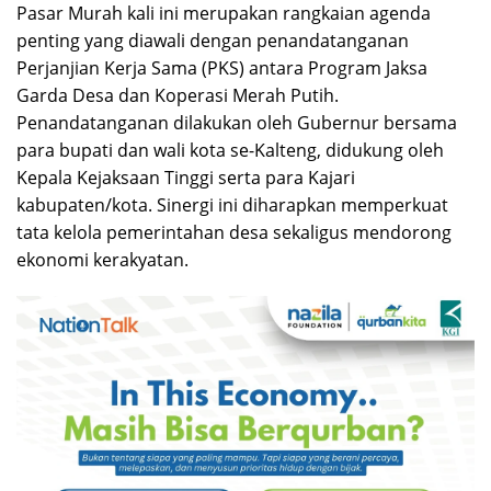
Pasar Murah kali ini merupakan rangkaian agenda
penting yang diawali dengan penandatanganan
Perjanjian Kerja Sama (PKS) antara Program Jaksa
Garda Desa dan Koperasi Merah Putih.
Penandatanganan dilakukan oleh Gubernur bersama
para bupati dan wali kota se-Kalteng, didukung oleh
Kepala Kejaksaan Tinggi serta para Kajari
kabupaten/kota. Sinergi ini diharapkan memperkuat
tata kelola pemerintahan desa sekaligus mendorong
ekonomi kerakyatan.