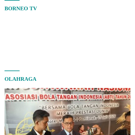
BORNEO TV
OLAHRAGA