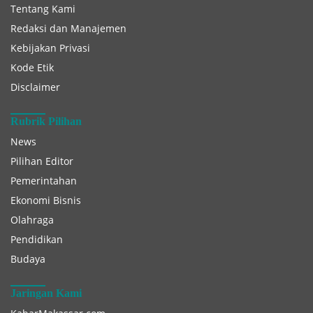
Tentang Kami
Redaksi dan Manajemen
Kebijakan Privasi
Kode Etik
Disclaimer
Rubrik Pilihan
News
Pilihan Editor
Pemerintahan
Ekonomi Bisnis
Olahraga
Pendidikan
Budaya
Jaringan Kami