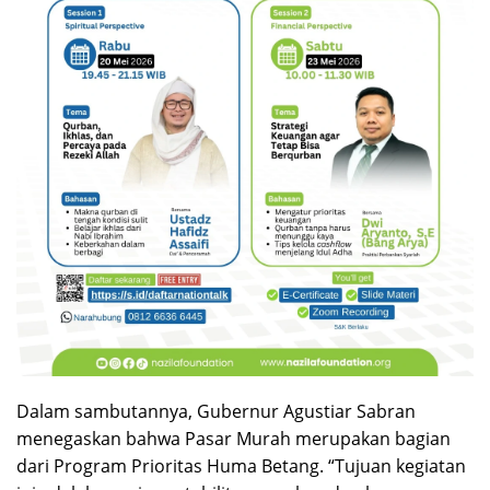
Dalam sambutannya, Gubernur Agustiar Sabran
menegaskan bahwa Pasar Murah merupakan bagian
dari Program Prioritas Huma Betang. “Tujuan kegiatan