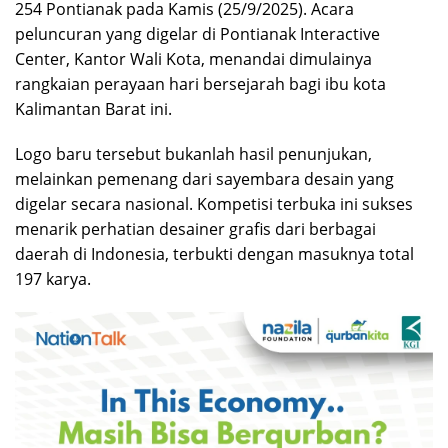
254 Pontianak pada Kamis (25/9/2025). Acara
peluncuran yang digelar di Pontianak Interactive
Center, Kantor Wali Kota, menandai dimulainya
rangkaian perayaan hari bersejarah bagi ibu kota
Kalimantan Barat ini.
Logo baru tersebut bukanlah hasil penunjukan,
melainkan pemenang dari sayembara desain yang
digelar secara nasional. Kompetisi terbuka ini sukses
menarik perhatian desainer grafis dari berbagai
daerah di Indonesia, terbukti dengan masuknya total
197 karya.