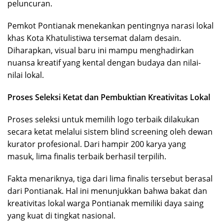
peluncuran.
Pemkot Pontianak menekankan pentingnya narasi lokal
khas Kota Khatulistiwa tersemat dalam desain.
Diharapkan, visual baru ini mampu menghadirkan
nuansa kreatif yang kental dengan budaya dan nilai-
nilai lokal.
Proses Seleksi Ketat dan Pembuktian Kreativitas Lokal
Proses seleksi untuk memilih logo terbaik dilakukan
secara ketat melalui sistem blind screening oleh dewan
kurator profesional. Dari hampir 200 karya yang
masuk, lima finalis terbaik berhasil terpilih.
Fakta menariknya, tiga dari lima finalis tersebut berasal
dari Pontianak. Hal ini menunjukkan bahwa bakat dan
kreativitas lokal warga Pontianak memiliki daya saing
yang kuat di tingkat nasional.