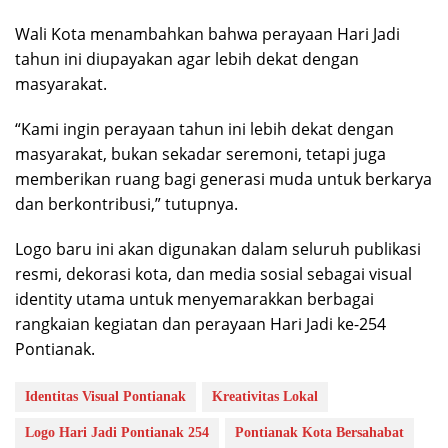
Wali Kota menambahkan bahwa perayaan Hari Jadi
tahun ini diupayakan agar lebih dekat dengan
masyarakat.
“Kami ingin perayaan tahun ini lebih dekat dengan
masyarakat, bukan sekadar seremoni, tetapi juga
memberikan ruang bagi generasi muda untuk berkarya
dan berkontribusi,” tutupnya.
Logo baru ini akan digunakan dalam seluruh publikasi
resmi, dekorasi kota, dan media sosial sebagai visual
identity utama untuk menyemarakkan berbagai
rangkaian kegiatan dan perayaan Hari Jadi ke-254
Pontianak.
Identitas Visual Pontianak
Kreativitas Lokal
Logo Hari Jadi Pontianak 254
Pontianak Kota Bersahabat