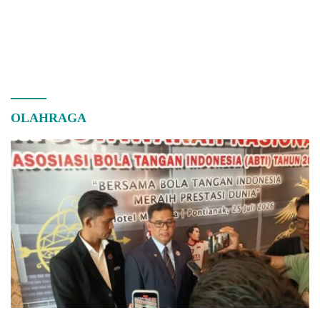
OLAHRAGA