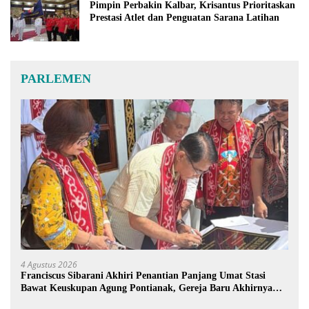
Pimpin Perbakin Kalbar, Krisantus Prioritaskan
Prestasi Atlet dan Penguatan Sarana Latihan
PARLEMEN
4 Agustus 2026
Franciscus Sibarani Akhiri Penantian Panjang Umat Stasi
Bawat Keuskupan Agung Pontianak, Gereja Baru Akhirnya
Berdiri