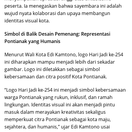
peserta. Ia menegaskan bahwa sayembara ini adalah
wujud nyata kolaborasi dan upaya membangun
identitas visual kota.
Simbol di Balik Desain Pemenang: Representasi
Pontianak yang Humanis
Menurut Wali Kota Edi Kamtono, logo Hari Jadi ke-254
ini diharapkan mampu menjadi lebih dari sekadar
gambar. Logo ini diletakkan sebagai simbol
kebersamaan dan citra positif Kota Pontianak.
“Logo Hari Jadi ke-254 ini menjadi simbol kebersamaan
warga Pontianak yang rukun, inklusif, dan ramah
lingkungan. Identitas visual ini akan menjadi pintu
masuk dalam merayakan kreativitas sekaligus
memperkuat citra Pontianak sebagai kota maju,
sejahtera, dan humanis,” ujar Edi Kamtono usai