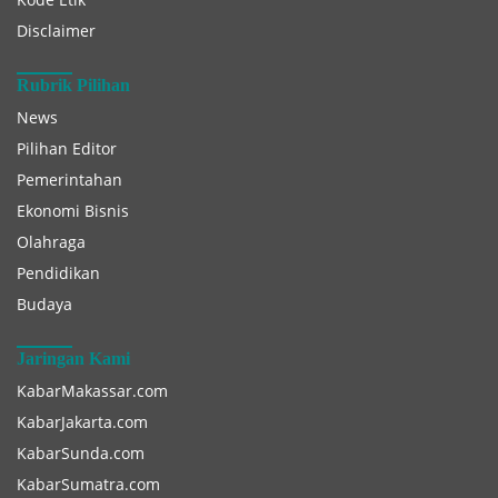
Disclaimer
Rubrik Pilihan
News
Pilihan Editor
Pemerintahan
Ekonomi Bisnis
Olahraga
Pendidikan
Budaya
Jaringan Kami
KabarMakassar.com
KabarJakarta.com
KabarSunda.com
KabarSumatra.com