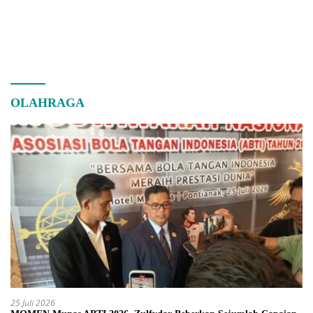
OLAHRAGA
25 Juli 2026