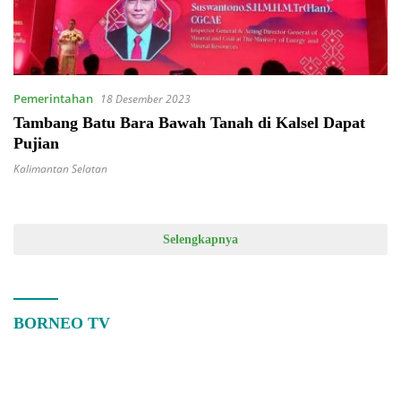
Pemerintahan
18 Desember 2023
Tambang Batu Bara Bawah Tanah di Kalsel Dapat
Pujian
Kalimantan Selatan
Selengkapnya
BORNEO TV