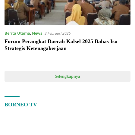
Berita Utama
,
News
3 Februari 2025
Forum Perangkat Daerah Kalsel 2025 Bahas Isu
Strategis Ketenagakerjaan
Selengkapnya
BORNEO TV