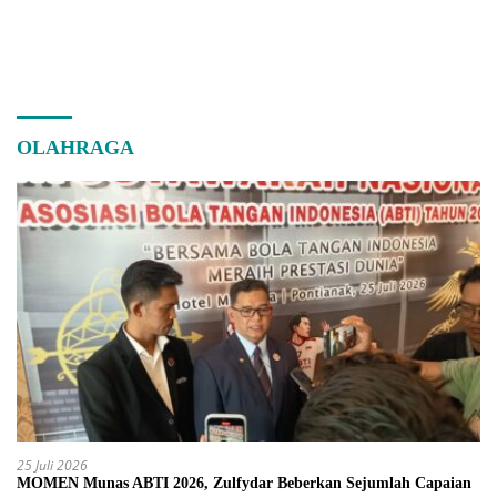
OLAHRAGA
25 Juli 2026
MOMEN Munas ABTI 2026, Zulfydar Beberkan Sejumlah Capaian