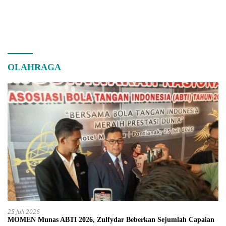
OLAHRAGA
25 Juli 2026
MOMEN Munas ABTI 2026, Zulfydar Beberkan Sejumlah Capaian