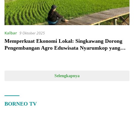
Kalbar
9 Oktober 2025
Memperkuat Ekonomi Lokal: Singkawang Dorong
Pengembangan Agro Eduwisata Nyarumkop yang
Edukatif dan Produktif
Selengkapnya
BORNEO TV