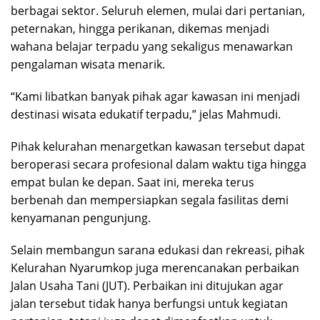
berbagai sektor. Seluruh elemen, mulai dari pertanian,
peternakan, hingga perikanan, dikemas menjadi
wahana belajar terpadu yang sekaligus menawarkan
pengalaman wisata menarik.
“Kami libatkan banyak pihak agar kawasan ini menjadi
destinasi wisata edukatif terpadu,” jelas Mahmudi.
Pihak kelurahan menargetkan kawasan tersebut dapat
beroperasi secara profesional dalam waktu tiga hingga
empat bulan ke depan. Saat ini, mereka terus
berbenah dan mempersiapkan segala fasilitas demi
kenyamanan pengunjung.
Selain membangun sarana edukasi dan rekreasi, pihak
Kelurahan Nyarumkop juga merencanakan perbaikan
Jalan Usaha Tani (JUT). Perbaikan ini ditujukan agar
jalan tersebut tidak hanya berfungsi untuk kegiatan