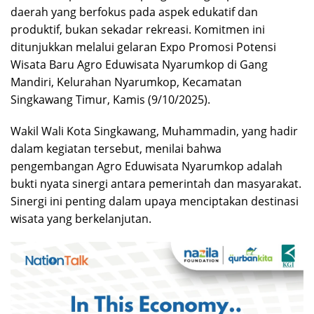
daerah yang berfokus pada aspek edukatif dan
produktif, bukan sekadar rekreasi. Komitmen ini
ditunjukkan melalui gelaran Expo Promosi Potensi
Wisata Baru Agro Eduwisata Nyarumkop di Gang
Mandiri, Kelurahan Nyarumkop, Kecamatan
Singkawang Timur, Kamis (9/10/2025).
Wakil Wali Kota Singkawang, Muhammadin, yang hadir
dalam kegiatan tersebut, menilai bahwa
pengembangan Agro Eduwisata Nyarumkop adalah
bukti nyata sinergi antara pemerintah dan masyarakat.
Sinergi ini penting dalam upaya menciptakan destinasi
wisata yang berkelanjutan.