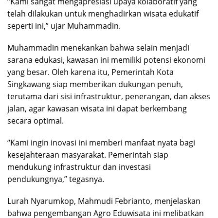
“Kami sangat mengapresiasi upaya kolaboratif yang
telah dilakukan untuk menghadirkan wisata edukatif
seperti ini,” ujar Muhammadin.
Muhammadin menekankan bahwa selain menjadi
sarana edukasi, kawasan ini memiliki potensi ekonomi
yang besar. Oleh karena itu, Pemerintah Kota
Singkawang siap memberikan dukungan penuh,
terutama dari sisi infrastruktur, penerangan, dan akses
jalan, agar kawasan wisata ini dapat berkembang
secara optimal.
“Kami ingin inovasi ini memberi manfaat nyata bagi
kesejahteraan masyarakat. Pemerintah siap
mendukung infrastruktur dan investasi
pendukungnya,” tegasnya.
Lurah Nyarumkop, Mahmudi Febrianto, menjelaskan
bahwa pengembangan Agro Eduwisata ini melibatkan