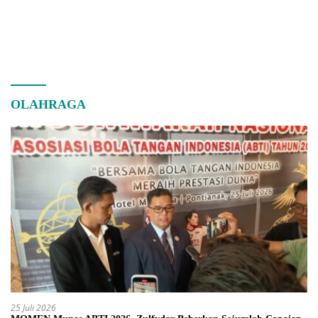
OLAHRAGA
25 Juli 2026