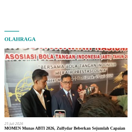
OLAHRAGA
25 Juli 2026
MOMEN Munas ABTI 2026, Zulfydar Beberkan Sejumlah Capaian