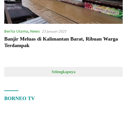
Berita Utama
,
News
23 Januari 2025
Banjir Meluas di Kalimantan Barat, Ribuan Warga
Terdampak
Selengkapnya
BORNEO TV