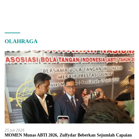
OLAHRAGA
25 Juli 2026
MOMEN Munas ABTI 2026, Zulfydar Beberkan Sejumlah Capaian