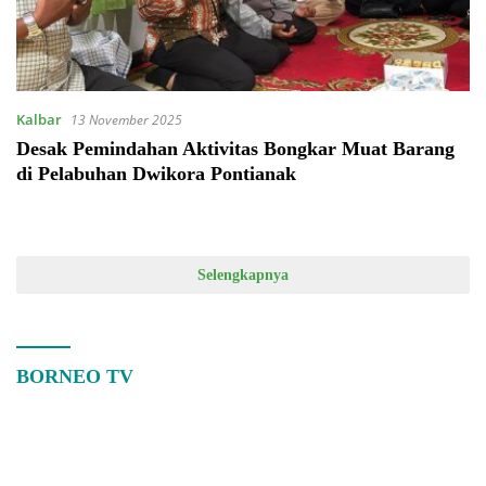
Kalbar
13 November 2025
Desak Pemindahan Aktivitas Bongkar Muat Barang
di Pelabuhan Dwikora Pontianak
Selengkapnya
BORNEO TV