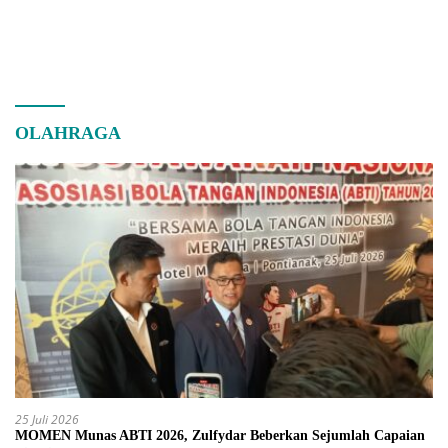
OLAHRAGA
25 Juli 2026
MOMEN Munas ABTI 2026, Zulfydar Beberkan Sejumlah Capaian