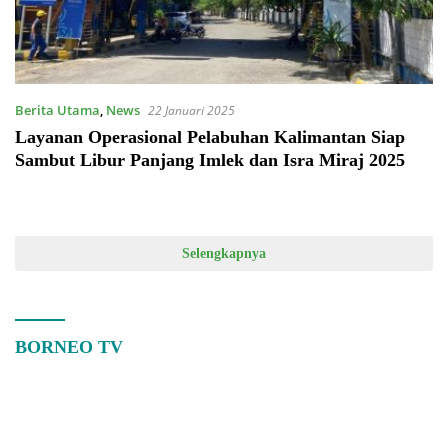
Berita Utama
,
News
22 Januari 2025
Layanan Operasional Pelabuhan Kalimantan Siap
Sambut Libur Panjang Imlek dan Isra Miraj 2025
Selengkapnya
BORNEO TV