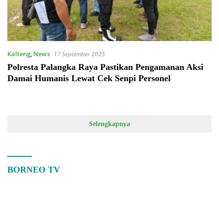
Kalteng
,
News
17 September 2025
Polresta Palangka Raya Pastikan Pengamanan Aksi
Damai Humanis Lewat Cek Senpi Personel
Selengkapnya
BORNEO TV