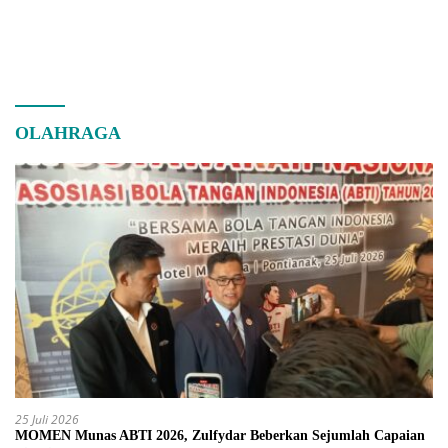
OLAHRAGA
25 Juli 2026
MOMEN Munas ABTI 2026, Zulfydar Beberkan Sejumlah Capaian