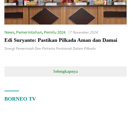
News
,
Pemerintahan
,
Pemilu 2024
17 November 2024
Edi Suryanto: Pastikan Pilkada Aman dan Damai
Sinergi Pemerintah Dan Polresta Pontianak Dalam Pilkada
Selengkapnya
BORNEO TV