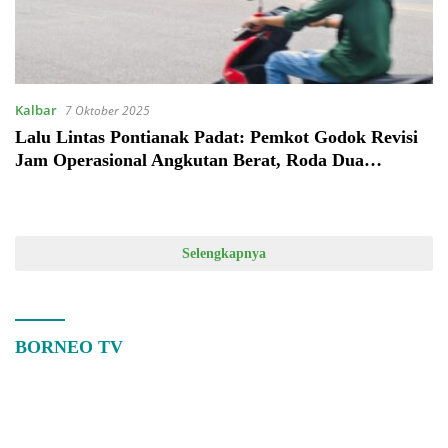
Kalbar
7 Oktober 2025
Lalu Lintas Pontianak Padat: Pemkot Godok Revisi
Jam Operasional Angkutan Berat, Roda Dua
Melonjak 3.000 Unit/Bulan
Selengkapnya
BORNEO TV