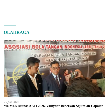
OLAHRAGA
25 Juli 2026
MOMEN Munas ABTI 2026, Zulfydar Beberkan Sejumlah Capaian