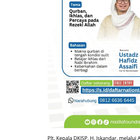
Plt. Kepala DKISP, H. Iskandar, melalui A