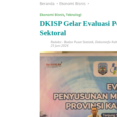
Beranda
Ekonomi Bisnis
Ekonomi Bisnis
,
Teknologi
DKISP Gelar Evaluasi P
Sektoral
Redaksi
-
Badan Pusat Statistik
,
Diskominfo Kal
25 Juni 2024