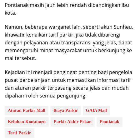
Pontianak masih jauh lebih rendah dibandingkan ibu
kota.
Namun, beberapa warganet lain, seperti akun Sunheu,
khawatir kenaikan tarif parkir, jika tidak dibarengi
dengan pelayanan atau transparansi yang jelas, dapat
memengaruhi minat masyarakat untuk berkunjung ke
mal tersebut.
Kejadian ini menjadi pengingat penting bagi pengelola
pusat perbelanjaan untuk memastikan informasi tarif
dan aturan parkir terpasang secara jelas dan mudah
dipahami oleh semua pengunjung.
Aturan Parkir Mall
Biaya Parkir
GAIA Mall
Keluhan Konsumen
Parkir Akhir Pekan
Pontianak
Tarif Parkir