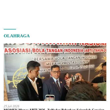
OLAHRAGA
25 Juli 2026