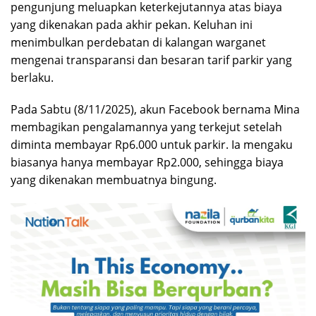
pengunjung meluapkan keterkejutannya atas biaya
yang dikenakan pada akhir pekan. Keluhan ini
menimbulkan perdebatan di kalangan warganet
mengenai transparansi dan besaran tarif parkir yang
berlaku.
Pada Sabtu (8/11/2025), akun Facebook bernama Mina
membagikan pengalamannya yang terkejut setelah
diminta membayar Rp6.000 untuk parkir. Ia mengaku
biasanya hanya membayar Rp2.000, sehingga biaya
yang dikenakan membuatnya bingung.