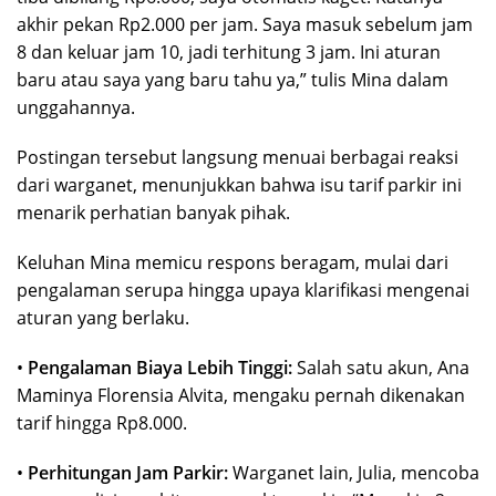
akhir pekan Rp2.000 per jam. Saya masuk sebelum jam
8 dan keluar jam 10, jadi terhitung 3 jam. Ini aturan
baru atau saya yang baru tahu ya,” tulis Mina dalam
unggahannya.
Postingan tersebut langsung menuai berbagai reaksi
dari warganet, menunjukkan bahwa isu tarif parkir ini
menarik perhatian banyak pihak.
Keluhan Mina memicu respons beragam, mulai dari
pengalaman serupa hingga upaya klarifikasi mengenai
aturan yang berlaku.
•
Pengalaman Biaya Lebih Tinggi:
Salah satu akun, Ana
Maminya Florensia Alvita, mengaku pernah dikenakan
tarif hingga Rp8.000.
•
Perhitungan Jam Parkir:
Warganet lain, Julia, mencoba