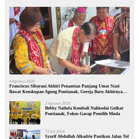
4 Agustus 2026
Franciscus Sibarani Akhiri Penantian Panjang Umat Stasi
Bawat Keuskupan Agung Pontianak, Gereja Baru Akhirnya
Berdiri
2 Agustus 2026
Bebby Nailufa Kembali Nahkodai Golkar
Pontianak, Fokus Garap Pemilih Muda
15 Juli 2026
Syarif Abdullah Alkadrie Pastikan Jalan Tol