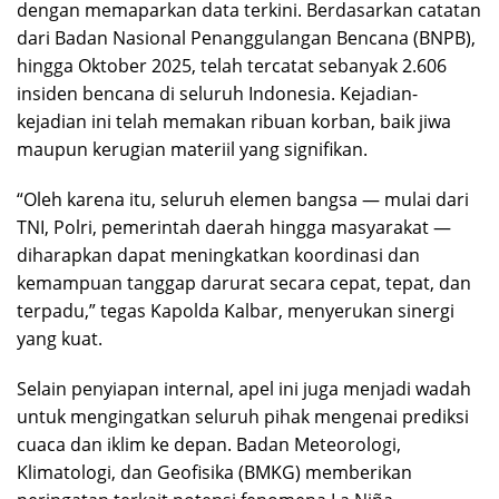
dengan memaparkan data terkini. Berdasarkan catatan
dari Badan Nasional Penanggulangan Bencana (BNPB),
hingga Oktober 2025, telah tercatat sebanyak 2.606
insiden bencana di seluruh Indonesia. Kejadian-
kejadian ini telah memakan ribuan korban, baik jiwa
maupun kerugian materiil yang signifikan.
“Oleh karena itu, seluruh elemen bangsa — mulai dari
TNI, Polri, pemerintah daerah hingga masyarakat —
diharapkan dapat meningkatkan koordinasi dan
kemampuan tanggap darurat secara cepat, tepat, dan
terpadu,” tegas Kapolda Kalbar, menyerukan sinergi
yang kuat.
Selain penyiapan internal, apel ini juga menjadi wadah
untuk mengingatkan seluruh pihak mengenai prediksi
cuaca dan iklim ke depan. Badan Meteorologi,
Klimatologi, dan Geofisika (BMKG) memberikan