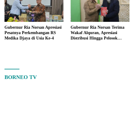
Gubernur Ria Norsan Apresiasi
Gubernur Ria Norsan Terima
Pesatnya Perkembangan RS
Wakaf Alquran, Apresiasi
Medika Djaya di Usia Ke-4
Distribusi Hingga Pelosok
Kalbar
BORNEO TV