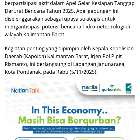
berpartisipasi aktif dalam Apel Gelar Kesiapan Tanggap
Darurat Bencana Tahun 2025. Apel gabungan ini
diselenggarakan sebagai upaya strategis untuk
mengantisipasi potensi bencana hidrometeorologi di
wilayah Kalimantan Barat.
Kegiatan penting yang dipimpin oleh Kepala Kepolisian
Daerah (Kapolda) Kalimantan Barat, Irjen Pol Pipit
Rismanto, ini berlangsung di Lapangan Janunaraga,
Kota Pontianak, pada Rabu (5/11/2025).