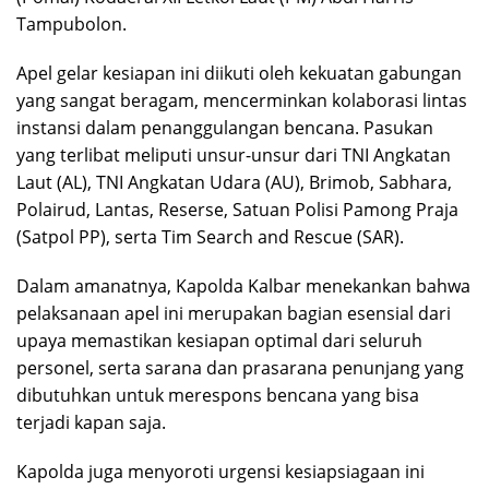
Tampubolon.
Apel gelar kesiapan ini diikuti oleh kekuatan gabungan
yang sangat beragam, mencerminkan kolaborasi lintas
instansi dalam penanggulangan bencana. Pasukan
yang terlibat meliputi unsur-unsur dari TNI Angkatan
Laut (AL), TNI Angkatan Udara (AU), Brimob, Sabhara,
Polairud, Lantas, Reserse, Satuan Polisi Pamong Praja
(Satpol PP), serta Tim Search and Rescue (SAR).
Dalam amanatnya, Kapolda Kalbar menekankan bahwa
pelaksanaan apel ini merupakan bagian esensial dari
upaya memastikan kesiapan optimal dari seluruh
personel, serta sarana dan prasarana penunjang yang
dibutuhkan untuk merespons bencana yang bisa
terjadi kapan saja.
Kapolda juga menyoroti urgensi kesiapsiagaan ini