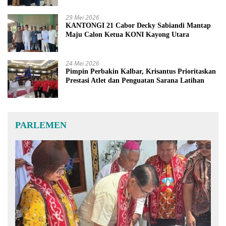
29 Mei 2026
KANTONGI 21 Cabor Decky Sabiandi Mantap
Maju Calon Ketua KONI Kayong Utara
24 Mei 2026
Pimpin Perbakin Kalbar, Krisantus Prioritaskan
Prestasi Atlet dan Penguatan Sarana Latihan
PARLEMEN