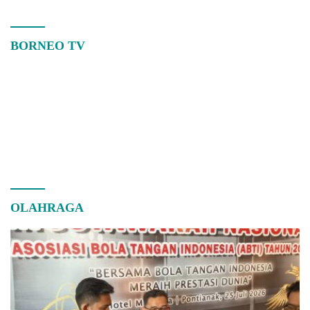
BORNEO TV
OLAHRAGA