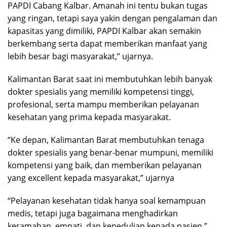
PAPDI Cabang Kalbar. Amanah ini tentu bukan tugas
yang ringan, tetapi saya yakin dengan pengalaman dan
kapasitas yang dimiliki, PAPDI Kalbar akan semakin
berkembang serta dapat memberikan manfaat yang
lebih besar bagi masyarakat,” ujarnya.
Kalimantan Barat saat ini membutuhkan lebih banyak
dokter spesialis yang memiliki kompetensi tinggi,
profesional, serta mampu memberikan pelayanan
kesehatan yang prima kepada masyarakat.
“Ke depan, Kalimantan Barat membutuhkan tenaga
dokter spesialis yang benar-benar mumpuni, memiliki
kompetensi yang baik, dan memberikan pelayanan
yang excellent kepada masyarakat,” ujarnya
“Pelayanan kesehatan tidak hanya soal kemampuan
medis, tetapi juga bagaimana menghadirkan
keramahan, empati, dan kepedulian kepada pasien,”