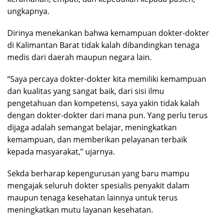
ungkapnya.
Dirinya menekankan bahwa kemampuan dokter-dokter
di Kalimantan Barat tidak kalah dibandingkan tenaga
medis dari daerah maupun negara lain.
“Saya percaya dokter-dokter kita memiliki kemampuan
dan kualitas yang sangat baik, dari sisi ilmu
pengetahuan dan kompetensi, saya yakin tidak kalah
dengan dokter-dokter dari mana pun. Yang perlu terus
dijaga adalah semangat belajar, meningkatkan
kemampuan, dan memberikan pelayanan terbaik
kepada masyarakat,” ujarnya.
Sekda berharap kepengurusan yang baru mampu
mengajak seluruh dokter spesialis penyakit dalam
maupun tenaga kesehatan lainnya untuk terus
meningkatkan mutu layanan kesehatan.