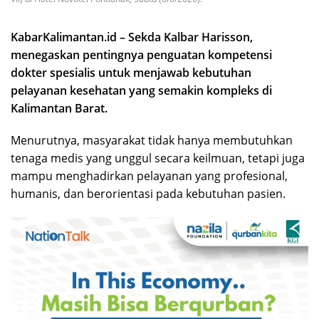
KabarKalimantan.id – Sekda Kalbar Harisson,
menegaskan pentingnya penguatan kompetensi
dokter spesialis untuk menjawab kebutuhan
pelayanan kesehatan yang semakin kompleks di
Kalimantan Barat.
Menurutnya, masyarakat tidak hanya membutuhkan
tenaga medis yang unggul secara keilmuan, tetapi juga
mampu menghadirkan pelayanan yang profesional,
humanis, dan berorientasi pada kebutuhan pasien.