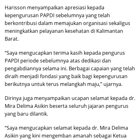
Harisson menyampaikan apresiasi kepada
kepengurusan PAPDI sebelumnya yang telah
berkontribusi dalam memajukan organisasi sekaligus
meningkatkan pelayanan kesehatan di Kalimantan
Barat.
“Saya mengucapkan terima kasih kepada pengurus
PAPDI periode sebelumnya atas dedikasi dan
pengabdiannya selama ini. Berbagai capaian yang telah
diraih menjadi fondasi yang baik bagi kepengurusan
berikutnya untuk terus melangkah maju,” ujarnya.
Dirinya juga menyampaikan ucapan selamat kepada dr.
Mira Delima Asikin beserta seluruh jajaran pengurus
yang baru dilantik.
“Saya mengucapkan selamat kepada dr. Mira Delima
Asikin yang kini mengemban amanah sebagai Ketua