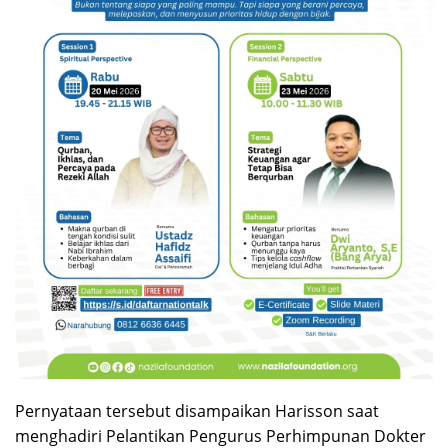
Pernyataan tersebut disampaikan Harisson saat
menghadiri Pelantikan Pengurus Perhimpunan Dokter