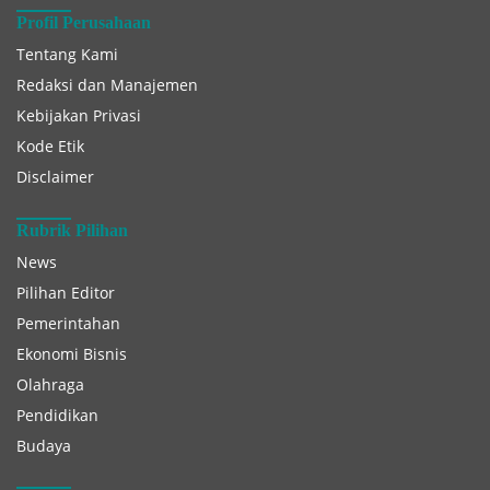
Profil Perusahaan
Tentang Kami
Redaksi dan Manajemen
Kebijakan Privasi
Kode Etik
Disclaimer
Rubrik Pilihan
News
Pilihan Editor
Pemerintahan
Ekonomi Bisnis
Olahraga
Pendidikan
Budaya