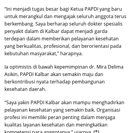
“Ini menjadi tugas besar bagi Ketua PAPDI yang baru
untuk merangkul dan mengajak seluruh anggota terus
berkembang. Saya berharap seluruh dokter spesialis
penyakit dalam di Kalbar dapat menjadi garda
terdepan dalam memberikan pelayanan kesehatan
yang berkualitas, profesional, dan berorientasi pada
kebutuhan masyarakat,” harapnya.
Ia optimistis di bawah kepemimpinan dr. Mira Delima
Asikin, PAPDI Kalbar akan semakin maju dan
berkontribusi nyata terhadap pembangunan
kesehatan daerah.
“Saya yakin PAPDI Kalbar akan mampu menghadirkan
pelayanan kesehatan yang semakin baik. Organisasi
profesi ini memiliki peran penting dalam menjaga
kualitas layanan kesehatan dan meningkatkan
kompetensi para anggotanya,” ujarnya.
(*)