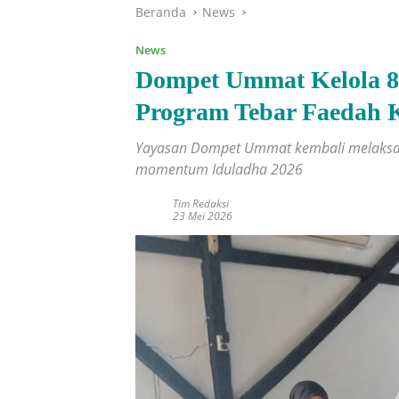
Beranda
News
News
Dompet Ummat Kelola 8
Program Tebar Faedah 
Yayasan Dompet Ummat kembali melaksa
momentum Iduladha 2026
Tim Redaksi
23 Mei 2026