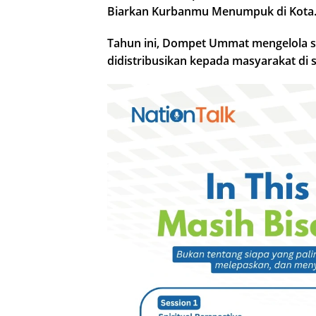
Biarkan Kurbanmu Menumpuk di Kota.
Tahun ini, Dompet Ummat mengelola s
didistribusikan kepada masyarakat di 