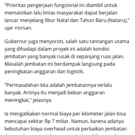
“​Prioritas pengerjaan fungsional ini diambil untuk
memastikan lalu lintas masyarakat dapat berjalan
lancar menjelang libur Natal dan Tahun Baru (Nataru),”
ujar norsan.
Gubernur juga menyoroti, ​salah satu tantangan utama
yang dihadapi dalam proyek ini adalah kondisi
jembatan yang banyak rusak di sepanjang ruas jalan.
Masalah jembatan ini berdampak langsung pada
peningkatan anggaran dan logistik.
​”Permasalahan kita adalah jembatannya terlalu
banyak. Artinya itu menjadi beban anggaran
meningkat,” jelasnya.
Ia mengatkakan normal biaya per kilometer jalan bisa
mencapai sekitar Rp 7 miliar. Namun, karena adanya
kebutuhan biaya overhead untuk perbaikan jembatan