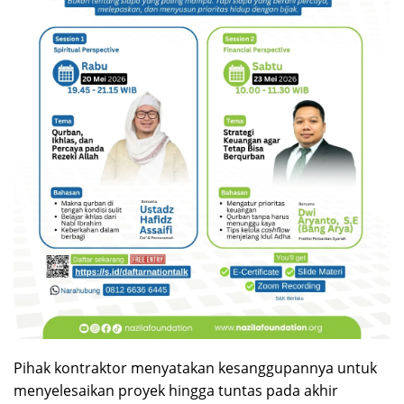
Pihak kontraktor menyatakan kesanggupannya untuk
menyelesaikan proyek hingga tuntas pada akhir