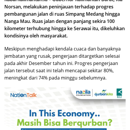
Norsan, melakukan peninjauan terhadap progres
pembangunan jalan di ruas Simpang Medang hingga
Nanga Mau. Ruas jalan dengan panjang sekira 100
kilometer terhubung hingga ke Serawai itu, dikeluhkan
kondisinya oleh masyarakat.
Meskipun menghadapi kendala cuaca dan banyaknya
jembatan yang rusak, pengerjaan ditargetkan selesai
pada akhir Desember tahun ini. Progres pengerjaan
jalan tersebut saat ini telah mencapai sekitar 80%,
meningkat dari 74% pada minggu sebelumnya.