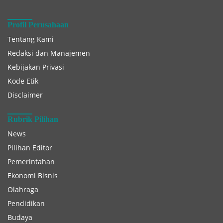
Profil Perusahaan
Tentang Kami
Redaksi dan Manajemen
Kebijakan Privasi
Kode Etik
Disclaimer
Rubrik Pilihan
News
Pilihan Editor
Pemerintahan
Ekonomi Bisnis
Olahraga
Pendidikan
Budaya