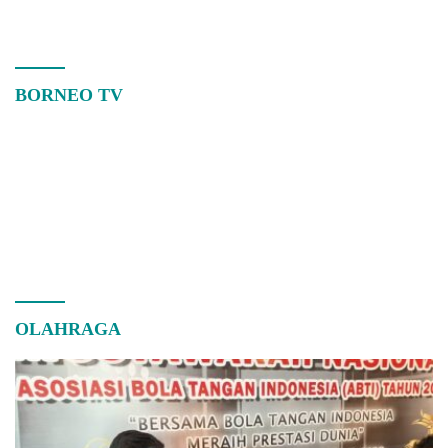
BORNEO TV
OLAHRAGA