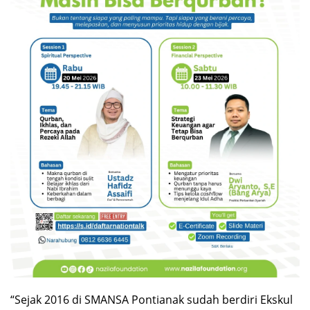
“Sejak 2016 di SMANSA Pontianak sudah berdiri Ekskul