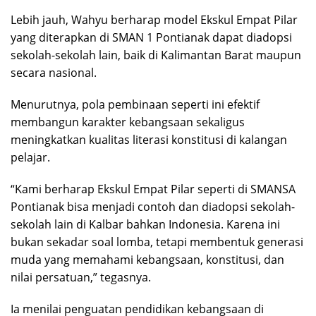
Lebih jauh, Wahyu berharap model Ekskul Empat Pilar
yang diterapkan di SMAN 1 Pontianak dapat diadopsi
sekolah-sekolah lain, baik di Kalimantan Barat maupun
secara nasional.
Menurutnya, pola pembinaan seperti ini efektif
membangun karakter kebangsaan sekaligus
meningkatkan kualitas literasi konstitusi di kalangan
pelajar.
“Kami berharap Ekskul Empat Pilar seperti di SMANSA
Pontianak bisa menjadi contoh dan diadopsi sekolah-
sekolah lain di Kalbar bahkan Indonesia. Karena ini
bukan sekadar soal lomba, tetapi membentuk generasi
muda yang memahami kebangsaan, konstitusi, dan
nilai persatuan,” tegasnya.
Ia menilai penguatan pendidikan kebangsaan di