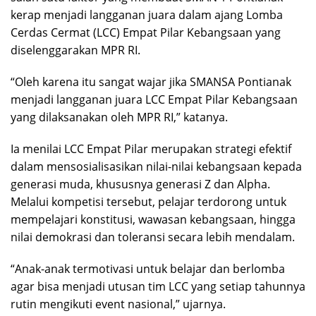
kerap menjadi langganan juara dalam ajang Lomba
Cerdas Cermat (LCC) Empat Pilar Kebangsaan yang
diselenggarakan MPR RI.
“Oleh karena itu sangat wajar jika SMANSA Pontianak
menjadi langganan juara LCC Empat Pilar Kebangsaan
yang dilaksanakan oleh MPR RI,” katanya.
Ia menilai LCC Empat Pilar merupakan strategi efektif
dalam mensosialisasikan nilai-nilai kebangsaan kepada
generasi muda, khususnya generasi Z dan Alpha.
Melalui kompetisi tersebut, pelajar terdorong untuk
mempelajari konstitusi, wawasan kebangsaan, hingga
nilai demokrasi dan toleransi secara lebih mendalam.
“Anak-anak termotivasi untuk belajar dan berlomba
agar bisa menjadi utusan tim LCC yang setiap tahunnya
rutin mengikuti event nasional,” ujarnya.