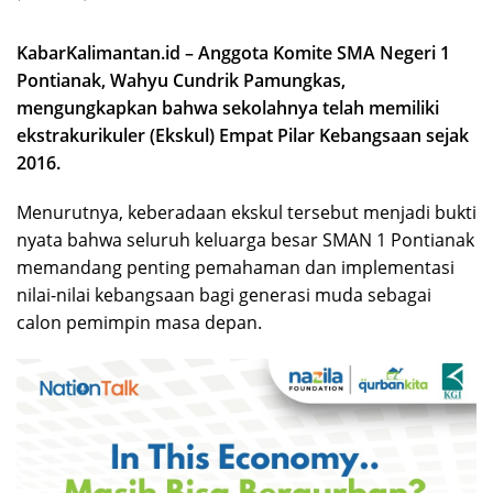
KabarKalimantan.id – Anggota Komite SMA Negeri 1
Pontianak, Wahyu Cundrik Pamungkas,
mengungkapkan bahwa sekolahnya telah memiliki
ekstrakurikuler (Ekskul) Empat Pilar Kebangsaan sejak
2016.
Menurutnya, keberadaan ekskul tersebut menjadi bukti
nyata bahwa seluruh keluarga besar SMAN 1 Pontianak
memandang penting pemahaman dan implementasi
nilai-nilai kebangsaan bagi generasi muda sebagai
calon pemimpin masa depan.