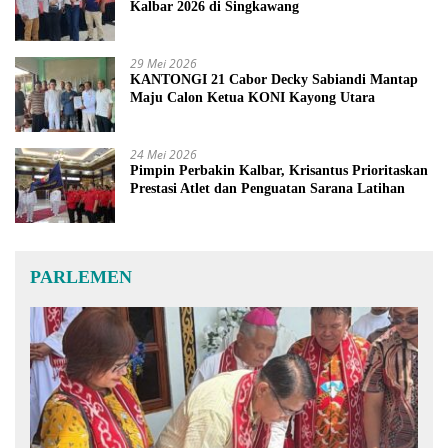
Kalbar 2026 di Singkawang
29 Mei 2026
KANTONGI 21 Cabor Decky Sabiandi Mantap
Maju Calon Ketua KONI Kayong Utara
24 Mei 2026
Pimpin Perbakin Kalbar, Krisantus Prioritaskan
Prestasi Atlet dan Penguatan Sarana Latihan
PARLEMEN