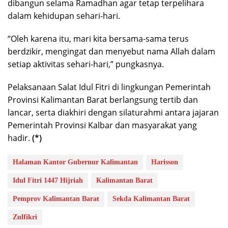
dibangun selama Ramadhan agar tetap terpelihara
dalam kehidupan sehari-hari.
“Oleh karena itu, mari kita bersama-sama terus
berdzikir, mengingat dan menyebut nama Allah dalam
setiap aktivitas sehari-hari,” pungkasnya.
Pelaksanaan Salat Idul Fitri di lingkungan Pemerintah
Provinsi Kalimantan Barat berlangsung tertib dan
lancar, serta diakhiri dengan silaturahmi antara jajaran
Pemerintah Provinsi Kalbar dan masyarakat yang
hadir.
(*)
Halaman Kantor Gubernur Kalimantan
Harisson
Idul Fitri 1447 Hijriah
Kalimantan Barat
Pemprov Kalimantan Barat
Sekda Kalimantan Barat
Zulfikri