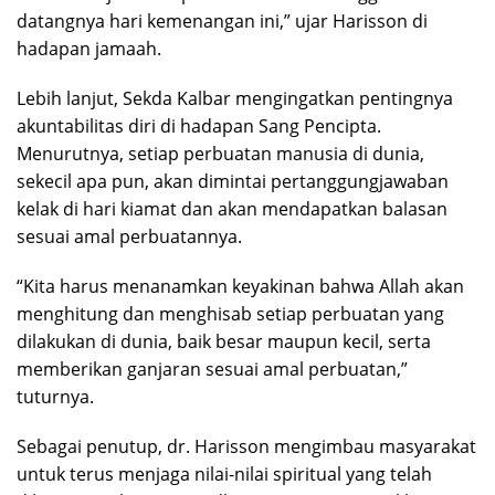
datangnya hari kemenangan ini,” ujar Harisson di
hadapan jamaah.
Lebih lanjut, Sekda Kalbar mengingatkan pentingnya
akuntabilitas diri di hadapan Sang Pencipta.
Menurutnya, setiap perbuatan manusia di dunia,
sekecil apa pun, akan dimintai pertanggungjawaban
kelak di hari kiamat dan akan mendapatkan balasan
sesuai amal perbuatannya.
“Kita harus menanamkan keyakinan bahwa Allah akan
menghitung dan menghisab setiap perbuatan yang
dilakukan di dunia, baik besar maupun kecil, serta
memberikan ganjaran sesuai amal perbuatan,”
tuturnya.
Sebagai penutup, dr. Harisson mengimbau masyarakat
untuk terus menjaga nilai-nilai spiritual yang telah