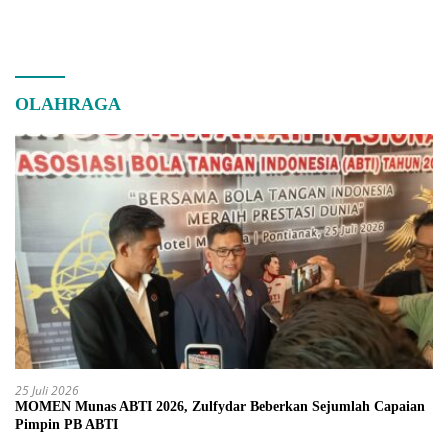
OLAHRAGA
25 Juli 2026
MOMEN Munas ABTI 2026, Zulfydar Beberkan Sejumlah Capaian
Pimpin PB ABTI