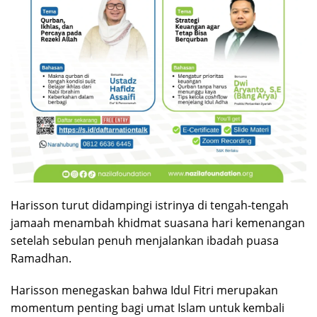
Harisson turut didampingi istrinya di tengah-tengah
jamaah menambah khidmat suasana hari kemenangan
setelah sebulan penuh menjalankan ibadah puasa
Ramadhan.
Harisson menegaskan bahwa Idul Fitri merupakan
momentum penting bagi umat Islam untuk kembali