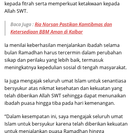
kepada fitrah serta memperkuat ketakwaan kepada
Allah SWT.
Baca Juga :
Ria Norsan Pastikan Kamtibmas dan
Ketersediaan BBM Aman di Kalbar
Ia menilai keberhasilan menjalankan ibadah selama
bulan Ramadhan harus tercermin dalam perubahan
sikap dan perilaku yang lebih baik, termasuk
meningkatnya kepedulian sosial di tengah masyarakat.
Ia juga mengajak seluruh umat Islam untuk senantiasa
bersyukur atas nikmat kesehatan dan kekuatan yang
telah diberikan Allah SWT sehingga dapat menunaikan
ibadah puasa hingga tiba pada hari kemenangan.
“Dalam kesempatan ini, saya mengajak seluruh umat
Islam untuk bersyukur karena telah diberikan kekuatan
untuk menjalankan puasa Ramadhan hingga