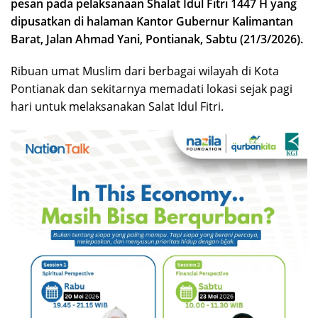
pesan pada pelaksanaan Shalat Idul Fitri 1447 H yang
dipusatkan di halaman Kantor Gubernur Kalimantan
Barat, Jalan Ahmad Yani, Pontianak, Sabtu (21/3/2026).
Ribuan umat Muslim dari berbagai wilayah di Kota
Pontianak dan sekitarnya memadati lokasi sejak pagi
hari untuk melaksanakan Salat Idul Fitri.