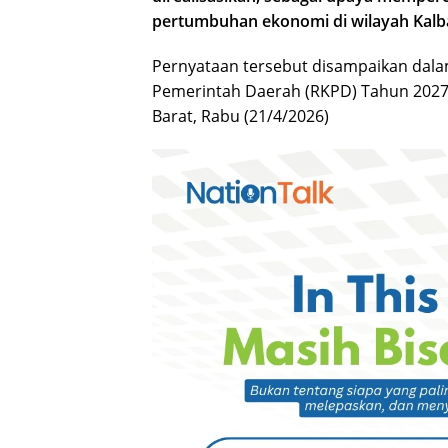
pertumbuhan ekonomi di wilayah Kalb
Pernyataan tersebut disampaikan dal
Pemerintah Daerah (RKPD) Tahun 2027
Barat, Rabu (21/4/2026)