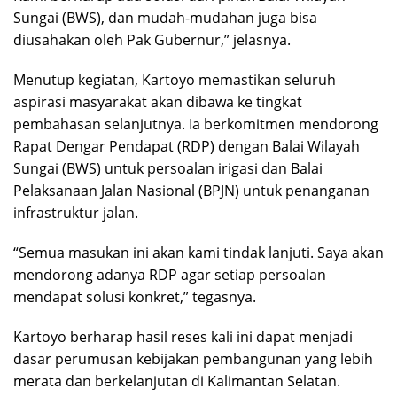
Sungai (BWS), dan mudah-mudahan juga bisa
diusahakan oleh Pak Gubernur,” jelasnya.
Menutup kegiatan, Kartoyo memastikan seluruh
aspirasi masyarakat akan dibawa ke tingkat
pembahasan selanjutnya. Ia berkomitmen mendorong
Rapat Dengar Pendapat (RDP) dengan Balai Wilayah
Sungai (BWS) untuk persoalan irigasi dan Balai
Pelaksanaan Jalan Nasional (BPJN) untuk penanganan
infrastruktur jalan.
“Semua masukan ini akan kami tindak lanjuti. Saya akan
mendorong adanya RDP agar setiap persoalan
mendapat solusi konkret,” tegasnya.
Kartoyo berharap hasil reses kali ini dapat menjadi
dasar perumusan kebijakan pembangunan yang lebih
merata dan berkelanjutan di Kalimantan Selatan.