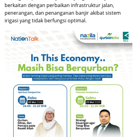
berkaitan dengan perbaikan infrastruktur jalan,
penerangan, dan penanganan banjir akibat sistem
irigasi yang tidak berfungsi optimal.