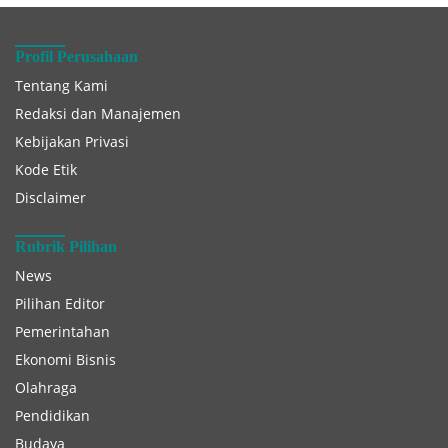
Profil Perusahaan
Tentang Kami
Redaksi dan Manajemen
Kebijakan Privasi
Kode Etik
Disclaimer
Rubrik Pilihan
News
Pilihan Editor
Pemerintahan
Ekonomi Bisnis
Olahraga
Pendidikan
Budaya