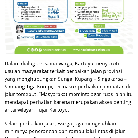
Dalam dialog bersama warga, Kartoyo menyoroti
usulan masyarakat terkait perbaikan jalan provinsi
yang menghubungkan Sungai Kupang – Singakarsa –
Simpang Tiga Kompi, termasuk perbaikan jembatan di
jalur tersebut. “Masyarakat meminta agar ruas jalan itu
mendapat perhatian karena merupakan akses penting
antarwilayah,” ujar Kartoyo.
Selain perbaikan jalan, warga juga mengeluhkan
minimnya penerangan dan rambu lalu lintas di jalur