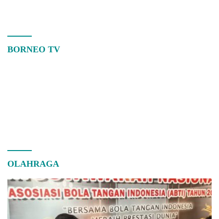
BORNEO TV
OLAHRAGA