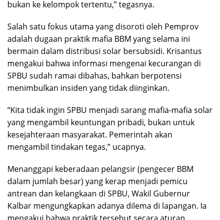
bukan ke kelompok tertentu,” tegasnya.
Salah satu fokus utama yang disoroti oleh Pemprov
adalah dugaan praktik mafia BBM yang selama ini
bermain dalam distribusi solar bersubsidi. Krisantus
mengakui bahwa informasi mengenai kecurangan di
SPBU sudah ramai dibahas, bahkan berpotensi
menimbulkan insiden yang tidak diinginkan.
“Kita tidak ingin SPBU menjadi sarang mafia-mafia solar
yang mengambil keuntungan pribadi, bukan untuk
kesejahteraan masyarakat. Pemerintah akan
mengambil tindakan tegas,” ucapnya.
Menanggapi keberadaan pelangsir (pengecer BBM
dalam jumlah besar) yang kerap menjadi pemicu
antrean dan kelangkaan di SPBU, Wakil Gubernur
Kalbar mengungkapkan adanya dilema di lapangan. Ia
mengakui bahwa praktik tersebut secara aturan