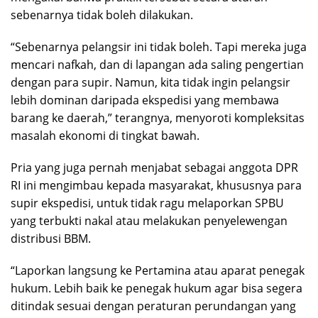
sebenarnya tidak boleh dilakukan.
“Sebenarnya pelangsir ini tidak boleh. Tapi mereka juga
mencari nafkah, dan di lapangan ada saling pengertian
dengan para supir. Namun, kita tidak ingin pelangsir
lebih dominan daripada ekspedisi yang membawa
barang ke daerah,” terangnya, menyoroti kompleksitas
masalah ekonomi di tingkat bawah.
Pria yang juga pernah menjabat sebagai anggota DPR
RI ini mengimbau kepada masyarakat, khususnya para
supir ekspedisi, untuk tidak ragu melaporkan SPBU
yang terbukti nakal atau melakukan penyelewengan
distribusi BBM.
“Laporkan langsung ke Pertamina atau aparat penegak
hukum. Lebih baik ke penegak hukum agar bisa segera
ditindak sesuai dengan peraturan perundangan yang