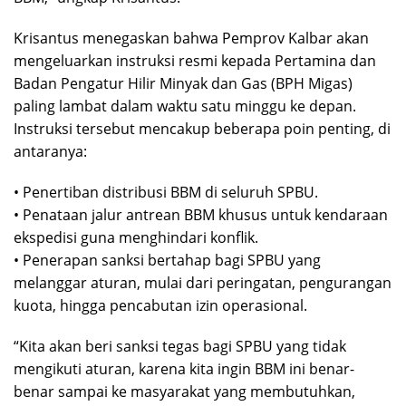
Krisantus menegaskan bahwa Pemprov Kalbar akan
mengeluarkan instruksi resmi kepada Pertamina dan
Badan Pengatur Hilir Minyak dan Gas (BPH Migas)
paling lambat dalam waktu satu minggu ke depan.
Instruksi tersebut mencakup beberapa poin penting, di
antaranya:
• Penertiban distribusi BBM di seluruh SPBU.
• Penataan jalur antrean BBM khusus untuk kendaraan
ekspedisi guna menghindari konflik.
• Penerapan sanksi bertahap bagi SPBU yang
melanggar aturan, mulai dari peringatan, pengurangan
kuota, hingga pencabutan izin operasional.
“Kita akan beri sanksi tegas bagi SPBU yang tidak
mengikuti aturan, karena kita ingin BBM ini benar-
benar sampai ke masyarakat yang membutuhkan,