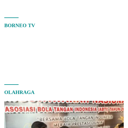
BORNEO TV
OLAHRAGA