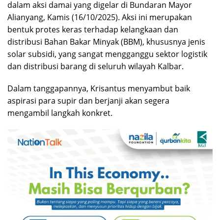
dalam aksi damai yang digelar di Bundaran Mayor
Alianyang, Kamis (16/10/2025). Aksi ini merupakan
bentuk protes keras terhadap kelangkaan dan
distribusi Bahan Bakar Minyak (BBM), khususnya jenis
solar subsidi, yang sangat mengganggu sektor logistik
dan distribusi barang di seluruh wilayah Kalbar.
Dalam tanggapannya, Krisantus menyambut baik
aspirasi para supir dan berjanji akan segera
mengambil langkah konkret.