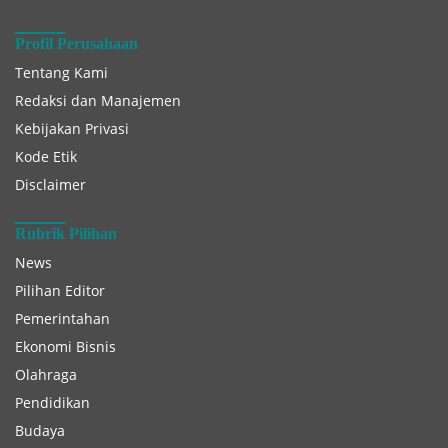
Profil Perusahaan
Tentang Kami
Redaksi dan Manajemen
Kebijakan Privasi
Kode Etik
Disclaimer
Rubrik Pilihan
News
Pilihan Editor
Pemerintahan
Ekonomi Bisnis
Olahraga
Pendidikan
Budaya