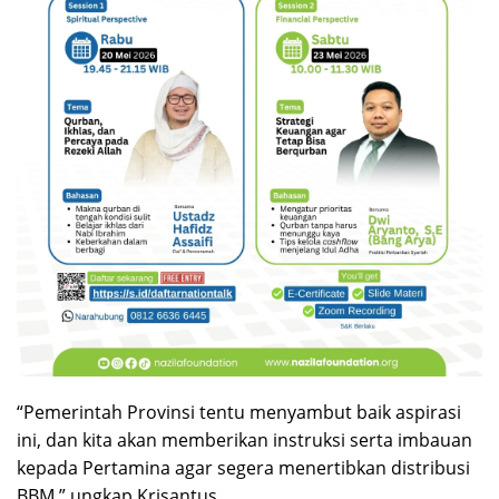
“Pemerintah Provinsi tentu menyambut baik aspirasi
ini, dan kita akan memberikan instruksi serta imbauan
kepada Pertamina agar segera menertibkan distribusi
BBM,” ungkap Krisantus.