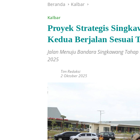
Beranda
Kalbar
Kalbar
Proyek Strategis Singk
Kedua Berjalan Sesuai T
Jalan Menuju Bandara Singkawang Tahap 
2025
Tim Redaksi
2 Oktober 2025