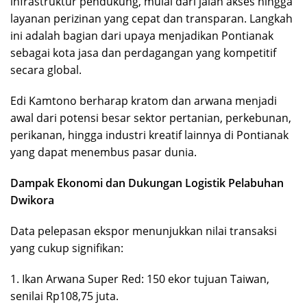
infrastruktur pendukung, mulai dari jalan akses hingga
layanan perizinan yang cepat dan transparan. Langkah
ini adalah bagian dari upaya menjadikan Pontianak
sebagai kota jasa dan perdagangan yang kompetitif
secara global.
Edi Kamtono berharap kratom dan arwana menjadi
awal dari potensi besar sektor pertanian, perkebunan,
perikanan, hingga industri kreatif lainnya di Pontianak
yang dapat menembus pasar dunia.
Dampak Ekonomi dan Dukungan Logistik Pelabuhan
Dwikora
Data pelepasan ekspor menunjukkan nilai transaksi
yang cukup signifikan:
1. Ikan Arwana Super Red: 150 ekor tujuan Taiwan,
senilai Rp108,75 juta.