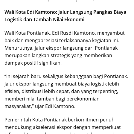
Wali Kota Edi Kamtono: Jalur Langsung Pangkas Biaya
Logistik dan Tambah Nilai Ekonomi
Wali Kota Pontianak, Edi Rusdi Kamtono, menyambut
baik dan mengapresiasi terlaksananya kegiatan ini.
Menurutnya, jalur ekspor langsung dari Pontianak
merupakan langkah strategis yang memberikan
dampak positif signifikan.
“Ini sejarah baru sekaligus kebanggaan bagi Pontianak.
Jalur ekspor langsung membuat biaya logistik lebih
efisien, distribusi lebih cepat, dan yang terpenting,
memberi nilai tambah bagi perekonomian
masyarakat,” ujar Edi Kamtono.
Pemerintah Kota Pontianak berkomitmen penuh
mendukung akselerasi ekspor dengan memperkuat