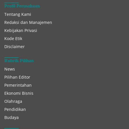
Profil Perusahaan
Tentang Kami
Redaksi dan Manajemen
Kebijakan Privasi
Kode Etik
Disclaimer
Rubrik Pilihan
News
Pilihan Editor
Pemerintahan
Ekonomi Bisnis
Olahraga
Pendidikan
Budaya