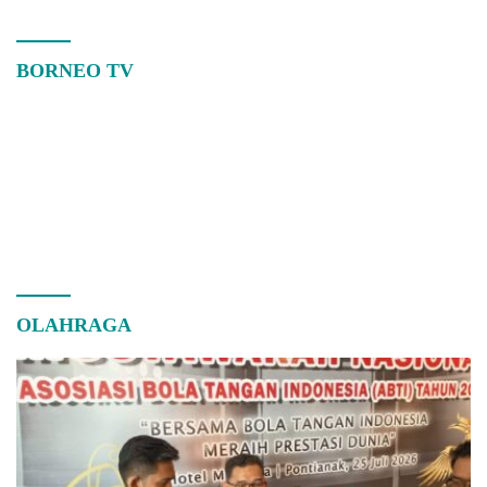
BORNEO TV
OLAHRAGA