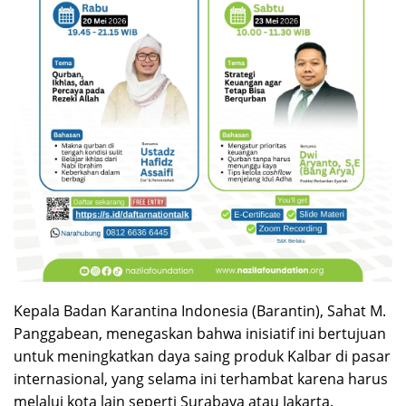
Kepala Badan Karantina Indonesia (Barantin), Sahat M.
Panggabean, menegaskan bahwa inisiatif ini bertujuan
untuk meningkatkan daya saing produk Kalbar di pasar
internasional, yang selama ini terhambat karena harus
melalui kota lain seperti Surabaya atau Jakarta.