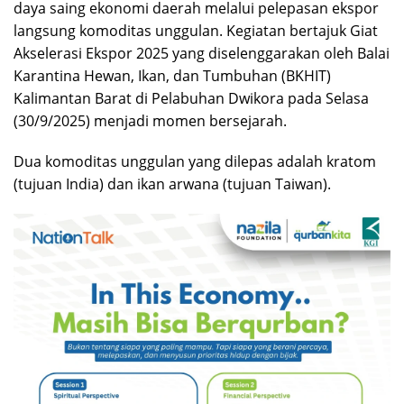
daya saing ekonomi daerah melalui pelepasan ekspor
langsung komoditas unggulan. Kegiatan bertajuk Giat
Akselerasi Ekspor 2025 yang diselenggarakan oleh Balai
Karantina Hewan, Ikan, dan Tumbuhan (BKHIT)
Kalimantan Barat di Pelabuhan Dwikora pada Selasa
(30/9/2025) menjadi momen bersejarah.
Dua komoditas unggulan yang dilepas adalah kratom
(tujuan India) dan ikan arwana (tujuan Taiwan).