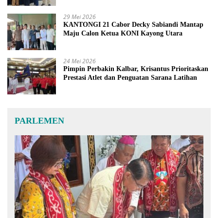
29 Mei 2026
KANTONGI 21 Cabor Decky Sabiandi Mantap
Maju Calon Ketua KONI Kayong Utara
24 Mei 2026
Pimpin Perbakin Kalbar, Krisantus Prioritaskan
Prestasi Atlet dan Penguatan Sarana Latihan
PARLEMEN